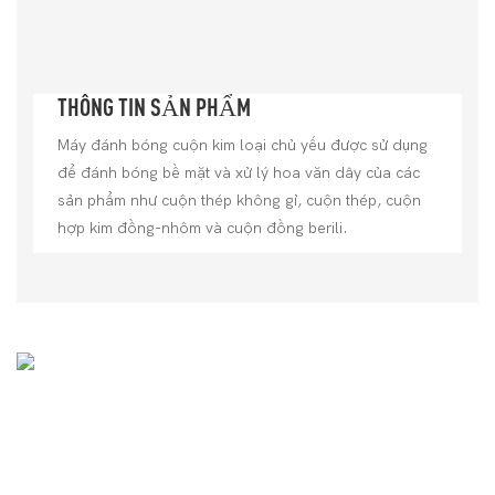
THÔNG TIN SẢN PHẨM
Máy đánh bóng cuộn kim loại chủ yếu được sử dụng
để đánh bóng bề mặt và xử lý hoa văn dây của các
sản phẩm như cuộn thép không gỉ, cuộn thép, cuộn
hợp kim đồng-nhôm và cuộn đồng berili.