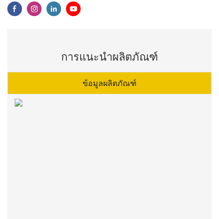
การแนะนำผลิตภัณฑ์
ข้อมูลผลิตภัณฑ์