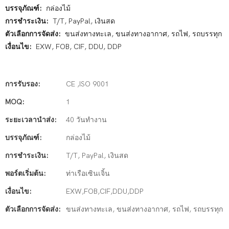
บรรจุภัณฑ์:
กล่องไม้
การชำระเงิน:
T/T, PayPal, เงินสด
ตัวเลือกการจัดส่ง:
ขนส่งทางทะเล, ขนส่งทางอากาศ, รถไฟ, รถบรรทุก
เงื่อนไข:
EXW, FOB, CIF, DDU, DDP
การรับรอง:
CE ,ISO 9001
MOQ:
1
ระยะเวลานำส่ง:
40 วันทำงาน
บรรจุภัณฑ์:
กล่องไม้
การชำระเงิน:
T/T, PayPal, เงินสด
พอร์ตเริ่มต้น:
ท่าเรือเซินเจิ้น
เงื่อนไข:
EXW,FOB,CIF,DDU,DDP
ตัวเลือกการจัดส่ง:
ขนส่งทางทะเล, ขนส่งทางอากาศ, รถไฟ, รถบรรทุก