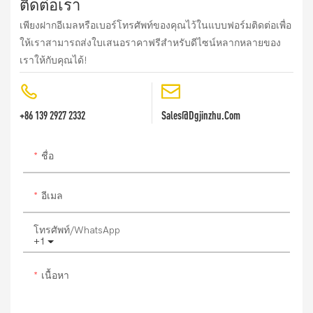
ติดต่อเรา
เพียงฝากอีเมลหรือเบอร์โทรศัพท์ของคุณไว้ในแบบฟอร์มติดต่อเพื่อ
ให้เราสามารถส่งใบเสนอราคาฟรีสำหรับดีไซน์หลากหลายของ
เราให้กับคุณได้!
+86 139 2927 2332
Sales@dgjinzhu.com
ชื่อ
อีเมล
โทรศัพท์/WhatsApp
+1
เนื้อหา