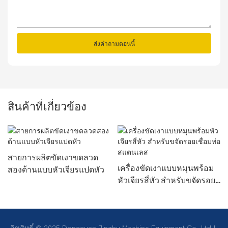
ส่งคำถามตอนนี้
สินค้าที่เกี่ยวข้อง
สายการผลิตขัดเงาขดลวด
เครื่องขัดเงาแบบหมุนพร้อม
สองด้านแบบหัวเจียรแปดหัว
หัวเจียรสี่หัว สำหรับขจัดรอย
เชื่อมท่อสแตนเลส