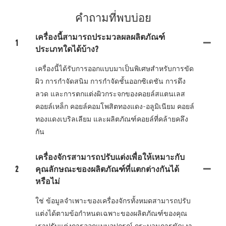
คำถามที่พบบ่อย
เครื่องนี้สามารถประมวลผลผลิตภัณฑ์
1
ประเภทใดได้บ้าง?
เครื่องนี้ได้รับการออกแบบมาเป็นพิเศษสำหรับการขัด
ผิว การกำจัดสนิม การกำจัดชั้นออกซิเดชัน การดึง
ลวด และการตกแต่งผิวกระจกของคอยล์สแตนเลส
คอยล์เหล็ก คอยล์คอมโพสิตทองแดง-อลูมิเนียม คอยล์
ทองแดงเบริลเลียม และผลิตภัณฑ์คอยล์ที่คล้ายคลึง
กัน
เครื่องจักรสามารถปรับแต่งเพื่อให้เหมาะกับ
2
คุณลักษณะของผลิตภัณฑ์ที่แตกต่างกันได้
หรือไม่
ใช่ ข้อมูลจำเพาะของเครื่องจักรทั้งหมดสามารถปรับ
แต่งได้ตามข้อกำหนดเฉพาะของผลิตภัณฑ์ของคุณ