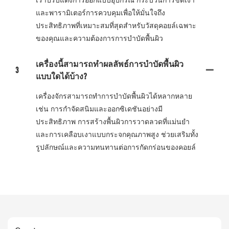
เราปรับแต่งการออกแบบอุปกรณ์ กระบวนการขัดเงา
และพารามิเตอร์การควบคุมเพื่อให้มั่นใจถึง
ประสิทธิภาพที่เหมาะสมที่สุดสำหรับวัสดุคอยล์เฉพาะ
ของคุณและความต้องการการบำบัดพื้นผิว
เครื่องนี้สามารถทำผลลัพธ์การบำบัดพื้นผิว
3
แบบใดได้บ้าง?
เครื่องจักรสามารถทำการบำบัดพื้นผิวได้หลากหลาย
เช่น การกำจัดสนิมและออกซิเดชันอย่างมี
ประสิทธิภาพ การสร้างพื้นผิวการวาดลวดที่แม่นยำ
และการเคลือบเงาแบบกระจกคุณภาพสูง ช่วยเสริมทั้ง
รูปลักษณ์และความทนทานต่อการกัดกร่อนของคอยล์