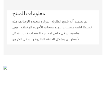
معلومات المنتج
تم تصميم آلة تلميع الطاولة الدوارة متعددة الوظائف هذه
خصيصًا لتلبية متطلبات تلميع منتجات الأجهزة المختلفة، وهي
مناسبة بشكل خاص لمعالجة المنتجات ذات الشكل
الأسطواني وشكل الحلقة الدائرية والشكل الكروي.