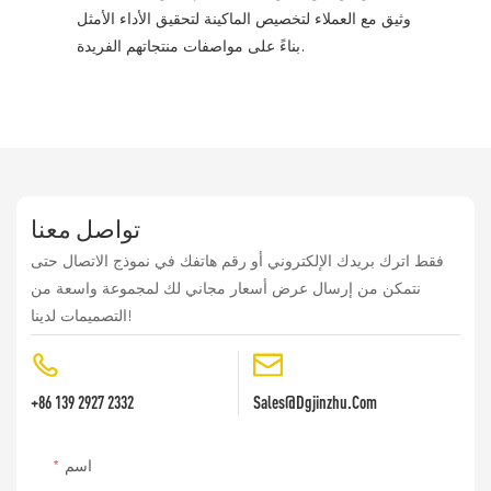
وثيق مع العملاء لتخصيص الماكينة لتحقيق الأداء الأمثل
بناءً على مواصفات منتجاتهم الفريدة.
تواصل معنا
فقط اترك بريدك الإلكتروني أو رقم هاتفك في نموذج الاتصال حتى
نتمكن من إرسال عرض أسعار مجاني لك لمجموعة واسعة من
التصميمات لدينا!
+86 139 2927 2332
Sales@dgjinzhu.com
اسم