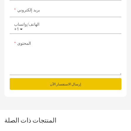
بريد إلكتروني
الهاتف/واتساب
+1
المحتوى
إرسال الاستفسار الآن
المنتجات ذات الصلة