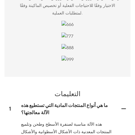
الاختيار وفقًا للاحتياجات الفعلية أو تخصيص الماكينة وفقًا
لمتطلبات العملية.
التعليمات
ما هي أنواع المنتجات المادية التي تستطيع هذه
1
الآلة معالجتها؟
هذه الآلة مناسبة لصنفرة الأسطح وطحن وتلميع
المنتجات المعدنية ذات الأشكال الأسطوانية والأشكال