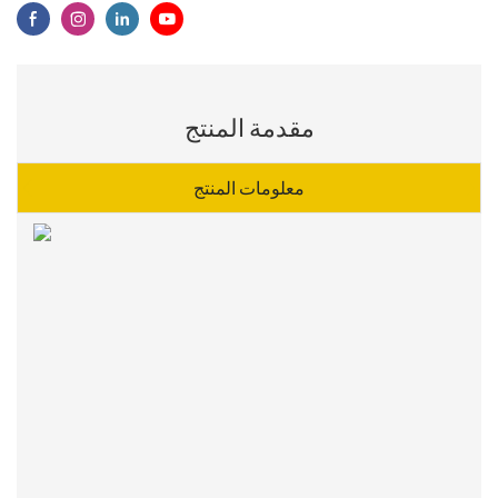
مقدمة المنتج
معلومات المنتج