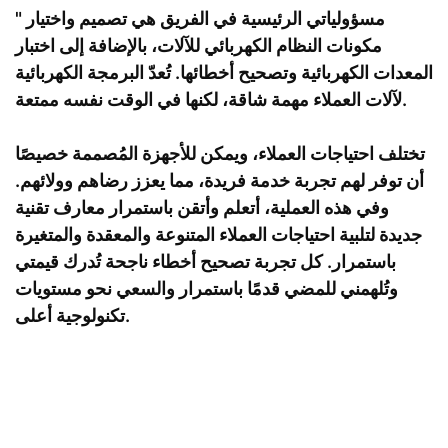
مسؤولياتي الرئيسية في الفريق هي تصميم واختيار
"
مكونات النظام الكهربائي للآلات، بالإضافة إلى اختبار
المعدات الكهربائية وتصحيح أخطائها. تُعدّ البرمجة الكهربائية
لآلات العملاء مهمة شاقة، لكنها في الوقت نفسه ممتعة.
تختلف احتياجات العملاء، ويمكن للأجهزة المُصممة خصيصًا
أن توفر لهم تجربة خدمة فريدة، مما يعزز رضاهم وولائهم.
وفي هذه العملية، أتعلم وأتقن باستمرار معارف تقنية
جديدة لتلبية احتياجات العملاء المتنوعة والمعقدة والمتغيرة
باستمرار. كل تجربة تصحيح أخطاء ناجحة تُدرك قيمتي
وتُلهمني للمضي قدمًا باستمرار والسعي نحو مستويات
تكنولوجية أعلى.