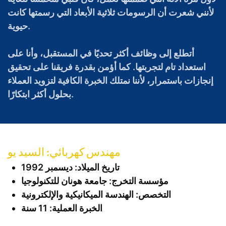
لأنني شعرت أن الرسومات ثلاثية الأبعاد التي رسمتها كانت
حيوية.
أتطلع إلى وظائف أكثر تحديًا في المستقبل، وأنا على
استعداد تام لتجربتها. كما أؤمن بقدرة فريقنا على تحقيق
إنجازات باستمرار، لأننا نمتلك الخبرة الكافية لتزويد العملاء
بحلول أكثر ابتكارًا.
مهندس كهربائي: السيد يو
تاريخ الميلاد:
ديسمبر 1992
مؤسسة التخرج: جامعة هونان للتكنولوجيا
التخصص: الهندسة الميكانيكية والإلكترونية
الخبرة العملية: 11 سنة