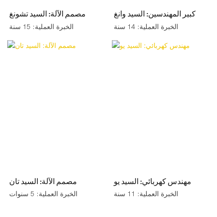
كبير المهندسين: السيد وانغ
مصمم الآلة: السيد تشونغ
الخبرة العملية: 14 سنة
الخبرة العملية: 15 سنة
مهندس كهربائي: السيد يو
مصمم الآلة: السيد تان
الخبرة العملية: 11 سنة
الخبرة العملية: 5 سنوات