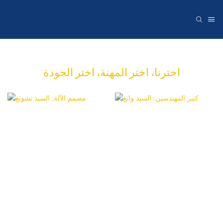
اخترنا، اختر المهنة، اختر الجودة