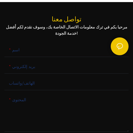
تواصل معنا
مرحبا بكم في ترك معلومات الاتصال الخاصة بك، وسوف نقدم لكم أفضل
خدمة الجودة!
اسم
بريد إلكتروني
الهاتف/واتساب
المحتوى