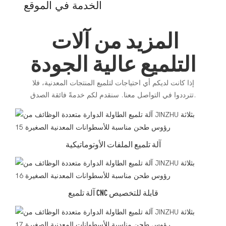
الخدمة في الموقع
المزيد من آلات
التلميع عالية الجودة
إذا كانت لديكم أي احتياجات لتلميع المنتجات المعدنية، فلا
تترددوا في التواصل معنا. سنقدم لكم خدمةً فائقة الصدق.
آلة تلميع الملفات الأوتوماتيكية
آلة تلميع CNC قابلة للتخصيص