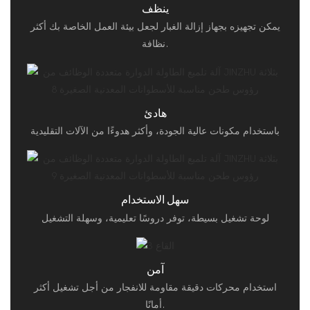
ينظف
يمكن تجهيزه بجهاز إزالة الغبار لجعل بيئة العمل الخاصة بك أكثر
نظافة.
هادئ
باستخدام مكونات عالية الجودة، وأكثر هدوءًا من الآلات التقليدية
سهل الاستخدام
لوحة تشغيل بسيطة، توفر دروسًا تعليمية، وسهلة التشغيل
آمن
استخدام محركات دقيقة مقاومة للانفجار من أجل تشغيل أكثر
أمانًا.