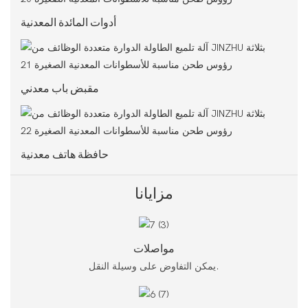
أدوات المائدة المعدنية
مقبض باب معدني
حافظة هاتف معدنية
مزايانا
مواصلات
يمكن التفاوض على وسيلة النقل.