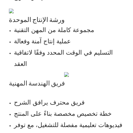
ورشة الإنتاج الموحدة
مجموعة كاملة من المهن التقنية
عملية إنتاج آمنة وفعالة
التسليم في الوقت المحدد وفقًا لاتفاقية
العقد
فريق الهندسة المهنية
فريق محترف يرافق الشرح
خطة تخصيص مخصصة بناءً على المنتج
فيديوهات تعليمية مفصلة للتشغيل، مع توفر