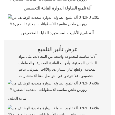
آلة تلميع الطاولة الدوارة القابلة للتخصيص
آلة تلميع الأنابيب المستديرة القابلة للتخصيص
عرض تأثير التلميع
آلاتنا مناسبة لمجموعة واسعة من المجالات، مثل مواد
اللفائف المعدنية، وأدوات المائدة المعدنية، والحمامات
المعدنية، وقطع غيار السيارات، والأثاث المنزلي. ندعم
التخصيص، فلا تترددوا في التواصل معنا للاستشارات.
مادة الملف