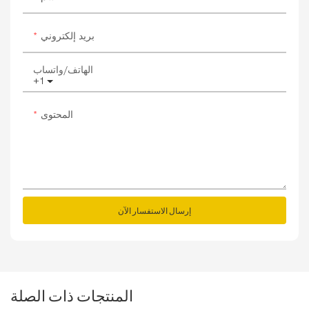
بريد إلكتروني
الهاتف/واتساب
+1
المحتوى
إرسال الاستفسار الآن
المنتجات ذات الصلة