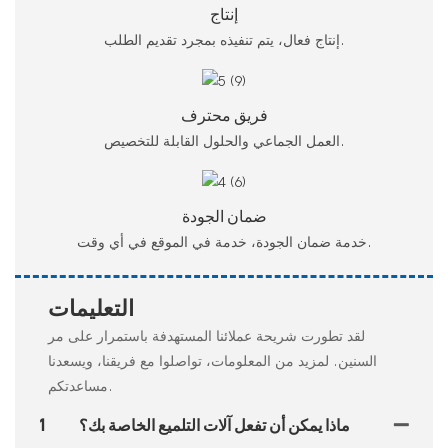
إنتاج
إنتاج فعال، يتم تنفيذه بمجرد تقديم الطلب.
فريق محترف
العمل الجماعي والحلول القابلة للتخصيص.
ضمان الجودة
خدمة ضمان الجودة، خدمة في الموقع في أي وقت.
التعليمات
لقد تطورت شريحة عملائنا المستهدفة باستمرار على مر
السنين. لمزيد من المعلومات، تواصلوا مع فريقنا، ويسعدنا
مساعدتكم.
ماذا يمكن أن تفعل آلات التلميع الخاصة بك؟
1