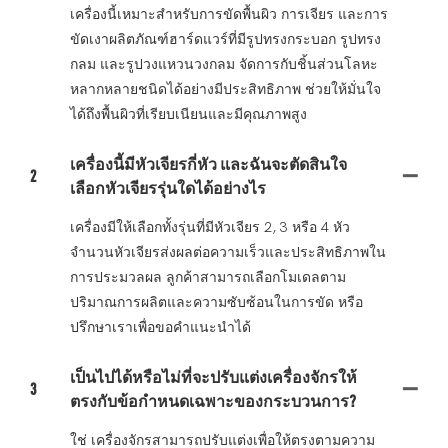
เครื่องนี้เหมาะสำหรับการขัดพื้นผิว การเจียร และการ
ขัดเงาผลิตภัณฑ์ฮาร์ดแวร์ที่มีรูปทรงกระบอก รูปทรง
กลม และรูปวงแหวนวงกลม จัดการกับชิ้นส่วนโลหะ
หลากหลายชนิดได้อย่างมีประสิทธิภาพ ช่วยให้มั่นใจ
ได้ถึงพื้นผิวที่เรียบเนียนและมีคุณภาพสูง
เครื่องนี้มีหัวเจียรกี่หัว และฉันจะตัดสินใจ
2
เลือกหัวเจียรรุ่นใดได้อย่างไร
เครื่องมีให้เลือกทั้งรุ่นที่มีหัวเจียร 2, 3 หรือ 4 หัว
จำนวนหัวเจียรส่งผลต่อความเร็วและประสิทธิภาพใน
การประมวลผล ลูกค้าสามารถเลือกโมเดลตาม
ปริมาณการผลิตและความซับซ้อนในการขัด หรือ
ปรึกษาเราเพื่อขอคำแนะนำได้
เป็นไปได้หรือไม่ที่จะปรับแต่งเครื่องจักรให้
3
ตรงกับข้อกำหนดเฉพาะของกระบวนการ?
ใช่ เครื่องจักรสามารถปรับแต่งเพื่อให้ตรงตามความ