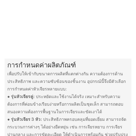
การกำหนดค่าผลิตภัณฑ์
เพื่อปรับให้เข้ากับขนาดการผลิตที่แตกต่างกัน ความต้องการด้าน
ประสิทธิภาพ และความซับซ้อนของชิ้นงาน อุปกรณ์นี้จึงมีตัวเลือก
การกำหนดค่าหัวเจียรหลายแบบ:
●
รุ่นหัวเจียรคู่:
ประหยัดและใช้งานได้จริง เหมาะสำหรับความ
ต้องการที่ค่อนข้างเรียบง่ายหรือการผลิตเป็นชุดเล็ก สามารถตอบ
สนองความต้องการพื้นฐานในการเจียรและขัดเงาได้
●
รุ่นหัวเจียร 3 หัว:
ประสิทธิภาพครอบคลุมที่ยอดเยี่ยม สามารถจัด
กระบวนการต่างๆ ได้อย่างยืดหยุ่น เช่น การเจียรหยาบ การเจียร
ปานกลาง และการขัดละเอียด ให้ดำเนินการพร้อมกัน ช่วยปรับปรุง