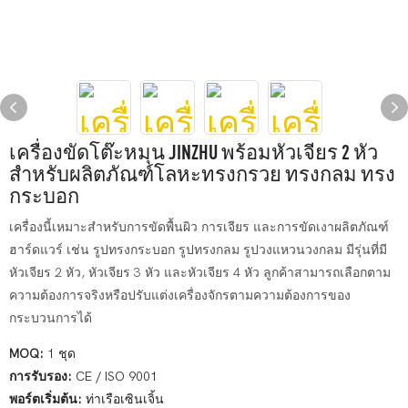
เครื่องขัดโต๊ะหมุน JINZHU พร้อมหัวเจียร 2 หัว
สำหรับผลิตภัณฑ์โลหะทรงกรวย ทรงกลม ทรง
กระบอก
เครื่องนี้เหมาะสำหรับการขัดพื้นผิว การเจียร และการขัดเงาผลิตภัณฑ์
ฮาร์ดแวร์ เช่น รูปทรงกระบอก รูปทรงกลม รูปวงแหวนวงกลม มีรุ่นที่มี
หัวเจียร 2 หัว, หัวเจียร 3 หัว และหัวเจียร 4 หัว ลูกค้าสามารถเลือกตาม
ความต้องการจริงหรือปรับแต่งเครื่องจักรตามความต้องการของ
กระบวนการได้
MOQ:
1 ชุด
การรับรอง:
CE / ISO 9001
พอร์ตเริ่มต้น:
ท่าเรือเซินเจิ้น