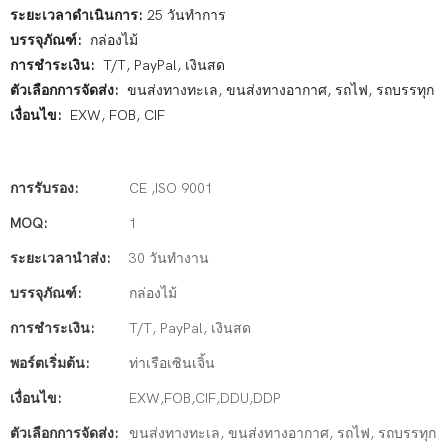
ระยะเวลาดำเนินการ:
25 วันทำการ
บรรจุภัณฑ์:
กล่องไม้
การชำระเงิน:
T/T, PayPal, เงินสด
ตัวเลือกการจัดส่ง:
ขนส่งทางทะเล, ขนส่งทางอากาศ, รถไฟ, รถบรรทุก
เงื่อนไข:
EXW, FOB, CIF
การรับรอง:
CE ,ISO 9001
MOQ:
1
ระยะเวลานำส่ง:
30 วันทำงาน
บรรจุภัณฑ์:
กล่องไม้
การชำระเงิน:
T/T, PayPal, เงินสด
พอร์ตเริ่มต้น:
ท่าเรือเซินเจิ้น
เงื่อนไข:
EXW,FOB,CIF,DDU,DDP
ตัวเลือกการจัดส่ง:
ขนส่งทางทะเล, ขนส่งทางอากาศ, รถไฟ, รถบรรทุก