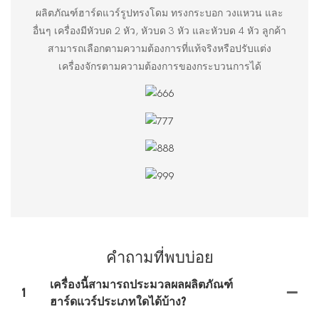
ผลิตภัณฑ์ฮาร์ดแวร์รูปทรงโดม ทรงกระบอก วงแหวน และ
อื่นๆ เครื่องมีหัวบด 2 หัว, หัวบด 3 หัว และหัวบด 4 หัว ลูกค้า
สามารถเลือกตามความต้องการที่แท้จริงหรือปรับแต่ง
เครื่องจักรตามความต้องการของกระบวนการได้
คำถามที่พบบ่อย
เครื่องนี้สามารถประมวลผลผลิตภัณฑ์
1
ฮาร์ดแวร์ประเภทใดได้บ้าง?