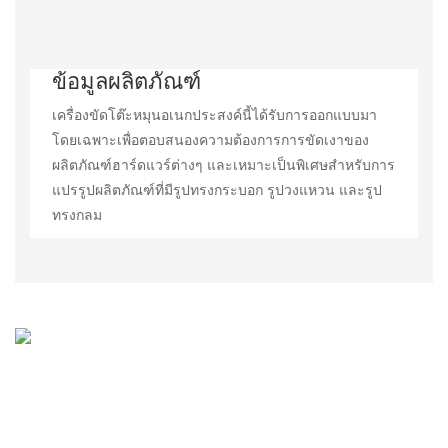
ข้อมูลผลิตภัณฑ์
เครื่องขัดโต๊ะหมุนอเนกประสงค์นี้ได้รับการออกแบบมา
โดยเฉพาะเพื่อตอบสนองความต้องการการขัดเงาของ
ผลิตภัณฑ์ฮาร์ดแวร์ต่างๆ และเหมาะเป็นพิเศษสำหรับการ
แปรรูปผลิตภัณฑ์ที่มีรูปทรงกระบอก รูปวงแหวน และรูป
ทรงกลม