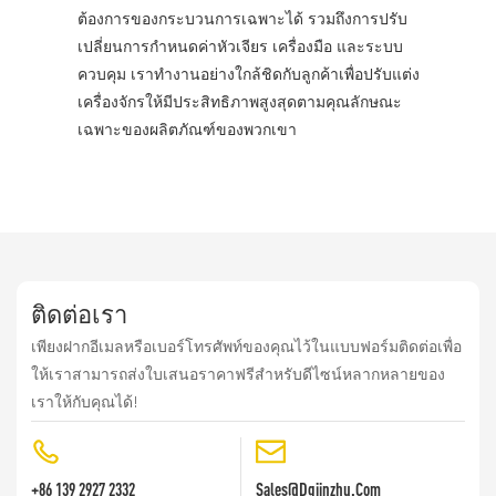
ต้องการของกระบวนการเฉพาะได้ รวมถึงการปรับ
เปลี่ยนการกำหนดค่าหัวเจียร เครื่องมือ และระบบ
ควบคุม เราทำงานอย่างใกล้ชิดกับลูกค้าเพื่อปรับแต่ง
เครื่องจักรให้มีประสิทธิภาพสูงสุดตามคุณลักษณะ
เฉพาะของผลิตภัณฑ์ของพวกเขา
ติดต่อเรา
เพียงฝากอีเมลหรือเบอร์โทรศัพท์ของคุณไว้ในแบบฟอร์มติดต่อเพื่อ
ให้เราสามารถส่งใบเสนอราคาฟรีสำหรับดีไซน์หลากหลายของ
เราให้กับคุณได้!
+86 139 2927 2332
Sales@dgjinzhu.com