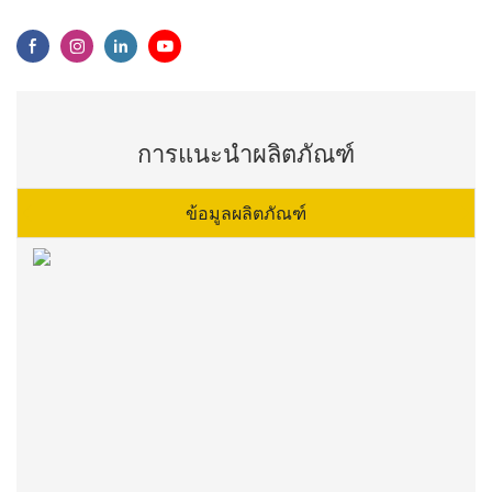
การแนะนำผลิตภัณฑ์
ข้อมูลผลิตภัณฑ์