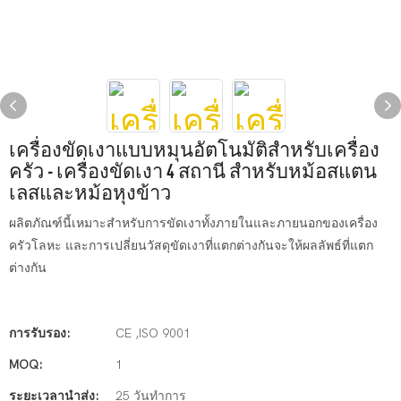
เครื่องขัดเงาแบบหมุนอัตโนมัติสำหรับเครื่อง
ครัว - เครื่องขัดเงา 4 สถานี สำหรับหม้อสแตน
เลสและหม้อหุงข้าว
ผลิตภัณฑ์นี้เหมาะสำหรับการขัดเงาทั้งภายในและภายนอกของเครื่อง
ครัวโลหะ และการเปลี่ยนวัสดุขัดเงาที่แตกต่างกันจะให้ผลลัพธ์ที่แตก
ต่างกัน
การรับรอง:
CE ,ISO 9001
MOQ:
1
ระยะเวลานำส่ง:
25 วันทำการ