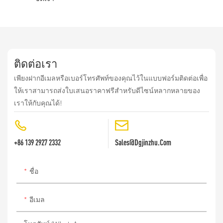
ติดต่อเรา
เพียงฝากอีเมลหรือเบอร์โทรศัพท์ของคุณไว้ในแบบฟอร์มติดต่อเพื่อ
ให้เราสามารถส่งใบเสนอราคาฟรีสำหรับดีไซน์หลากหลายของ
เราให้กับคุณได้!
+86 139 2927 2332
Sales@dgjinzhu.com
ชื่อ
อีเมล