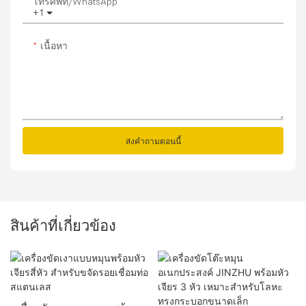
โทรศัพท์/WhatsApp
+1
เนื้อหา
ส่งคำถามตอนนี้
สินค้าที่เกี่ยวข้อง