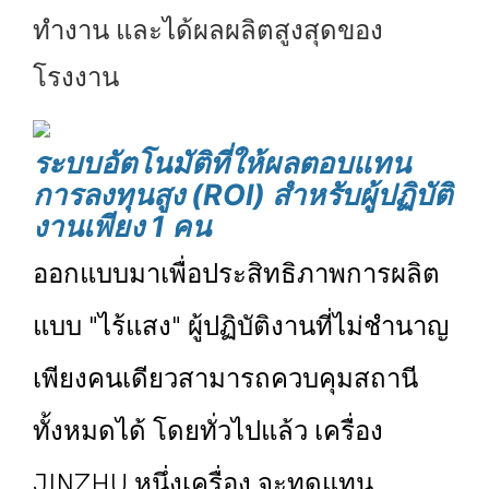
ทำงาน
และได้ผลผลิตสูงสุดของ
โรงงาน
ระบบอัตโนมัติที่ให้ผลตอบแทน
การลงทุนสูง (ROI) สำหรับผู้ปฏิบัติ
งานเพียง 1 คน
ออกแบบมาเพื่อประสิทธิภาพการผลิต
แบบ "ไร้แสง" ผู้ปฏิบัติงานที่ไม่ชำนาญ
เพียงคนเดียวสามารถควบคุมสถานี
ทั้งหมดได้ โดยทั่วไปแล้ว เครื่อง
JINZHU หนึ่งเครื่อง
จะทดแทน