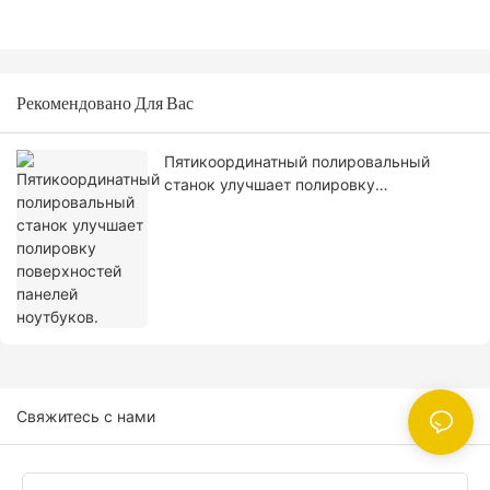
Рекомендовано Для Вас
Пятикоординатный полировальный
станок улучшает полировку
поверхностей панелей ноутбуков.
Свяжитесь с нами