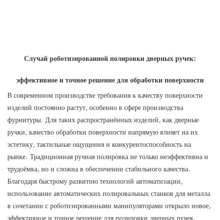
Случай роботизированной полировки дверных ручек:
эффективное и точное решение для обработки поверхности
В современном производстве требования к качеству поверхности
изделий постоянно растут, особенно в сфере производства
фурнитуры. Для таких распространённых изделий, как дверные
ручки, качество обработки поверхности напрямую влияет на их
эстетику, тактильные ощущения и конкурентоспособность на
рынке. Традиционная ручная полировка не только неэффективна и
трудоёмка, но и сложна в обеспечении стабильного качества.
Благодаря быстрому развитию технологий автоматизации,
использование автоматических полировальных станков для металла
в сочетании с роботизированными манипуляторами открыло новое,
эффективное и точное решение для полировки дверных ручек.