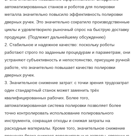
автоматизированных станков и роботов для полировки
металла значительно повысило эффективность полировки
дверных ручек. Это значительно сократило производственные
циклы и удовлетворило рыночный спрос на быструю доставку
продукции. (Подлежит дальнейшему обсуждению)
2. Стабильное и надежное качество: поскольку роботы
работают строго по заданным процедурам и параметрам, они
устраняют субъективность и непостоянство, присущие ручной
работе, что значительно повышает качество полировки
дверных ручек.
3. Значительное снижение затрат: с точки зрения трудозатрат
один стандартный станок может заменить трёх
квалифицированных рабочих. Более того,
автоматизированная система полировки позволяет более
точно контролировать использование полировального
инструмента, сокращая отходы и снижая затраты на
расходные материалы. Кроме того, значительное снижение
процента брака снижает дополнительные затраты, связанные