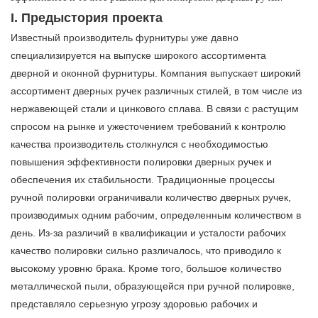
I. Предыстория проекта
Известный производитель фурнитуры уже давно
специализируется на выпуске широкого ассортимента
дверной и оконной фурнитуры. Компания выпускает широкий
ассортимент дверных ручек различных стилей, в том числе из
нержавеющей стали и цинкового сплава. В связи с растущим
спросом на рынке и ужесточением требований к контролю
качества производитель столкнулся с необходимостью
повышения эффективности полировки дверных ручек и
обеспечения их стабильности. Традиционные процессы
ручной полировки ограничивали количество дверных ручек,
производимых одним рабочим, определенным количеством в
день. Из-за различий в квалификации и усталости рабочих
качество полировки сильно различалось, что приводило к
высокому уровню брака. Кроме того, большое количество
металлической пыли, образующейся при ручной полировке,
представляло серьезную угрозу здоровью рабочих и