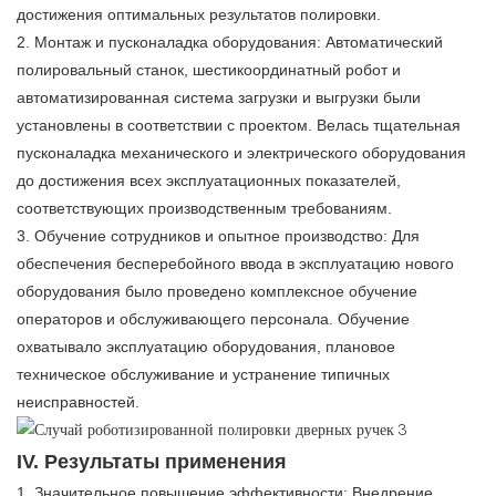
достижения оптимальных результатов полировки.
2. Монтаж и пусконаладка оборудования: Автоматический
полировальный станок, шестикоординатный робот и
автоматизированная система загрузки и выгрузки были
установлены в соответствии с проектом. Велась тщательная
пусконаладка механического и электрического оборудования
до достижения всех эксплуатационных показателей,
соответствующих производственным требованиям.
3. Обучение сотрудников и опытное производство: Для
обеспечения бесперебойного ввода в эксплуатацию нового
оборудования было проведено комплексное обучение
операторов и обслуживающего персонала. Обучение
охватывало эксплуатацию оборудования, плановое
техническое обслуживание и устранение типичных
неисправностей.
IV. Результаты применения
1. Значительное повышение эффективности: Внедрение