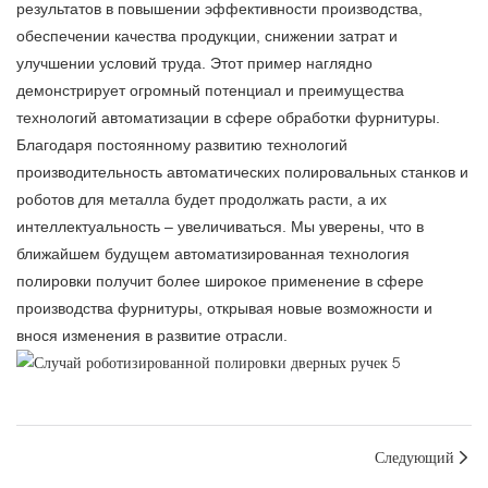
результатов в повышении эффективности производства,
обеспечении качества продукции, снижении затрат и
улучшении условий труда. Этот пример наглядно
демонстрирует огромный потенциал и преимущества
технологий автоматизации в сфере обработки фурнитуры.
Благодаря постоянному развитию технологий
производительность автоматических полировальных станков и
роботов для металла будет продолжать расти, а их
интеллектуальность – увеличиваться. Мы уверены, что в
ближайшем будущем автоматизированная технология
полировки получит более широкое применение в сфере
производства фурнитуры, открывая новые возможности и
внося изменения в развитие отрасли.
Следующий