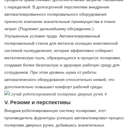
с переделкой. В долгосрочной перспективе внедрение
автоматизированного полировального оборудования
принесло компании значительные преимущества в плане
затрат. (Подлежит дальнейшему обсуждению.)
Улучшенные условия труда: Автоматизированный
полировальный станок для металла оснащен комплексной
системой пылеудаления, которая эффективно собирает
металлическую пыль, образующуюся в процессе полировки,
создавая более безопасную и здоровую рабочую среду для
сотрудников. При этом уровень шума от работы
автоматического оборудования относительно низкий, что
дополнительно повышает комфорт рабочей среды.
V. Резюме и перспективы
Внедрив роботизированную систему полировки, этот
производитель фурнитуры успешно автоматизировал процесс
полировки дверных ручек, добившись значительных