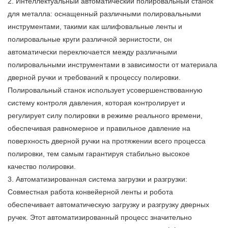
2. Интеллектуальный автоматический полировальный станок
для металла: оснащенный различными полировальными
инструментами, такими как шлифовальные ленты и
полировальные круги различной зернистости, он
автоматически переключается между различными
полировальными инструментами в зависимости от материала
дверной ручки и требований к процессу полировки.
Полировальный станок использует усовершенствованную
систему контроля давления, которая контролирует и
регулирует силу полировки в режиме реального времени,
обеспечивая равномерное и правильное давление на
поверхность дверной ручки на протяжении всего процесса
полировки, тем самым гарантируя стабильно высокое
качество полировки.
3. Автоматизированная система загрузки и разгрузки:
Совместная работа конвейерной ленты и робота
обеспечивает автоматическую загрузку и разгрузку дверных
ручек. Этот автоматизированный процесс значительно