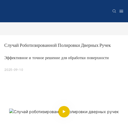
Случай Роботизированной Полировки Дверных Ручек
Эффективное и точное решение для обработки поверхности
2025-09-10