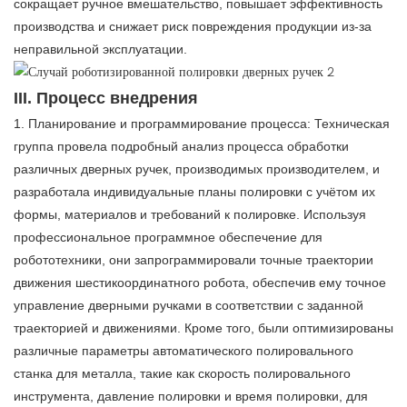
сокращает ручное вмешательство, повышает эффективность
производства и снижает риск повреждения продукции из-за
неправильной эксплуатации.
III. Процесс внедрения
1. Планирование и программирование процесса: Техническая
группа провела подробный анализ процесса обработки
различных дверных ручек, производимых производителем, и
разработала индивидуальные планы полировки с учётом их
формы, материалов и требований к полировке. Используя
профессиональное программное обеспечение для
робототехники, они запрограммировали точные траектории
движения шестикоординатного робота, обеспечив ему точное
управление дверными ручками в соответствии с заданной
траекторией и движениями. Кроме того, были оптимизированы
различные параметры автоматического полировального
станка для металла, такие как скорость полировального
инструмента, давление полировки и время полировки, для