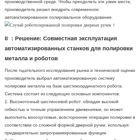
производственной среде. Чтобы преодолеть эти узкие места,
производитель решил внедрить современное
автоматизированное полировальное оборудование.
II ：Решение: Совместная эксплуатация
автоматизированных станков для полировки
металла и роботов
После тщательного исследования рынка и технической оценки
производитель выбрал автоматизированную систему
полировки металла на базе шестикоординатного робота.
Система состоит из следующих основных компонентов:
1. Высокоточный шестиосевой робот: обладая высокой
гибкостью и точным управлением движениями, он может
выполнять многоугловые, всесторонние операции полировки в
соответствии со сложной формой дверной ручки, используя
предварительно запрограммированные функции.