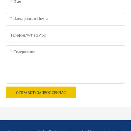
Имя
Электронная Почта
Телефон/WhatsApp
Содержание
ОТПРАВИТЬ ЗАПРОС СЕЙЧАС