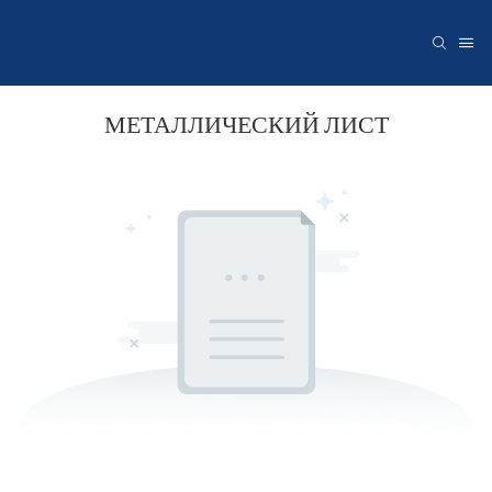
МЕТАЛЛИЧЕСКИЙ ЛИСТ