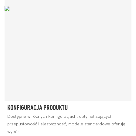
KONFIGURACJA PRODUKTU
Dostępne w różnych konfiguracjach, optymalizujących
przepustowość i elastyczność, modele standardowe oferują
wybór: