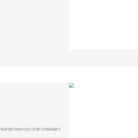
onlarda mevcut olan standart