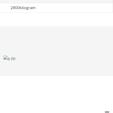
2800kilogram