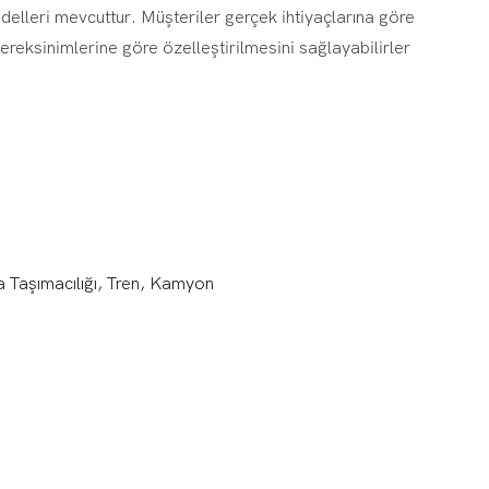
delleri mevcuttur. Müşteriler gerçek ihtiyaçlarına göre
reksinimlerine göre özelleştirilmesini sağlayabilirler
a Taşımacılığı, Tren, Kamyon