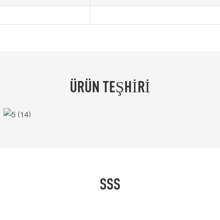
ÜRÜN TEŞHIRI
SSS