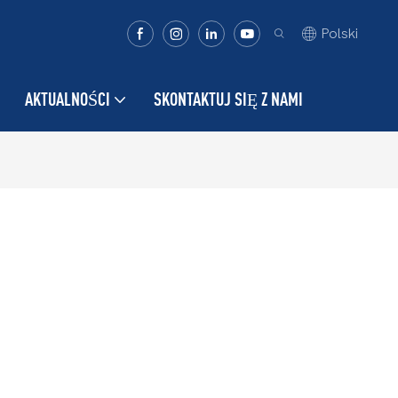
Polski
AKTUALNOŚCI
SKONTAKTUJ SIĘ Z NAMI