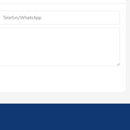
Telefon/WhatsApp