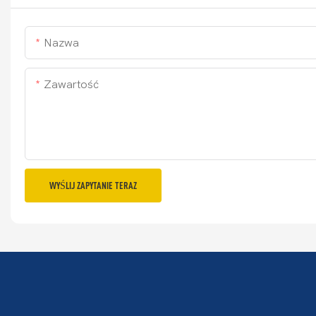
Nazwa
Zawartość
WYŚLIJ ZAPYTANIE TERAZ