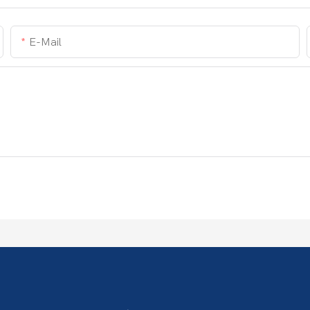
E-Mail