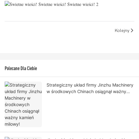
Kolejny
Polecane Dla Ciebie
Strategiczny układ firmy Jinzhu Machinery
w środkowych Chinach osiągnął ważny
kamień milowy!