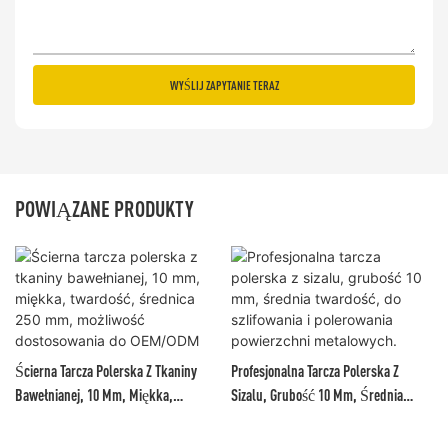
WYŚLIJ ZAPYTANIE TERAZ
POWIĄZANE PRODUKTY
Ścierna Tarcza Polerska Z Tkaniny
Profesjonalna Tarcza Polerska Z
Bawełnianej, 10 Mm, Miękka,
Sizalu, Grubość 10 Mm, Średnia
Twardość, Średnica 250 Mm,
Twardość, Do Szlifowania I
Możliwość Dostosowania Do
Polerowania Powierzchni