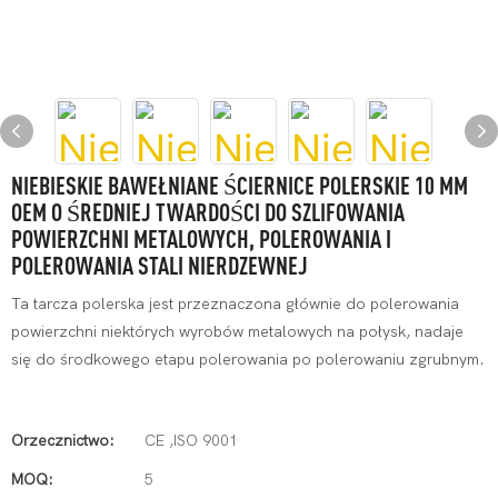
NIEBIESKIE BAWEŁNIANE ŚCIERNICE POLERSKIE 10 MM
OEM O ŚREDNIEJ TWARDOŚCI DO SZLIFOWANIA
POWIERZCHNI METALOWYCH, POLEROWANIA I
POLEROWANIA STALI NIERDZEWNEJ
Ta tarcza polerska jest przeznaczona głównie do polerowania
powierzchni niektórych wyrobów metalowych na połysk, nadaje
się do środkowego etapu polerowania po polerowaniu zgrubnym.
Orzecznictwo:
CE ,ISO 9001
MOQ:
5