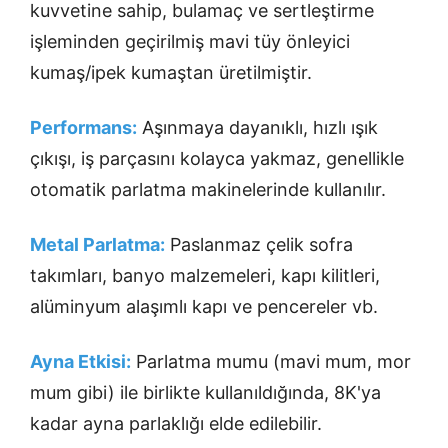
kuvvetine sahip, bulamaç ve sertleştirme
işleminden geçirilmiş mavi tüy önleyici
kumaş/ipek kumaştan üretilmiştir.
Performans:
Aşınmaya dayanıklı, hızlı ışık
çıkışı, iş parçasını kolayca yakmaz, genellikle
otomatik parlatma makinelerinde kullanılır.
Metal Parlatma:
Paslanmaz çelik sofra
takımları, banyo malzemeleri, kapı kilitleri,
alüminyum alaşımlı kapı ve pencereler vb.
Ayna Etkisi:
Parlatma mumu (mavi mum, mor
mum gibi) ile birlikte kullanıldığında, 8K'ya
kadar ayna parlaklığı elde edilebilir.