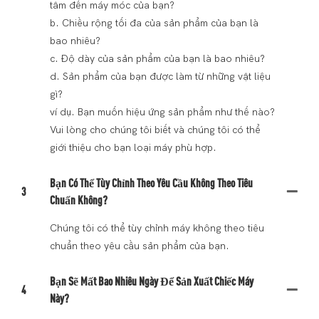
tâm đến máy móc của bạn?
b. Chiều rộng tối đa của sản phẩm của bạn là
bao nhiêu?
c. Độ dày của sản phẩm của bạn là bao nhiêu?
d. Sản phẩm của bạn được làm từ những vật liệu
gì?
ví dụ. Bạn muốn hiệu ứng sản phẩm như thế nào?
Vui lòng cho chúng tôi biết và chúng tôi có thể
giới thiệu cho bạn loại máy phù hợp.
Bạn Có Thể Tùy Chỉnh Theo Yêu Cầu Không Theo Tiêu
3
Chuẩn Không?
Chúng tôi có thể tùy chỉnh máy không theo tiêu
chuẩn theo yêu cầu sản phẩm của bạn.
Bạn Sẽ Mất Bao Nhiêu Ngày Để Sản Xuất Chiếc Máy
4
Này?