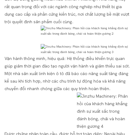
rất quan trọng đối với các ngành công nghiệp như thiết bị gia
dụng cao cấp và phần cứng kiến ​​trúc, nơi chất lượng bề mặt vượt
trội quyết định sản phẩm cuối cùng.
Vận hành thông minh, hiệu quả: Hệ thống điều khiển trực quan
giúp giảm thời gian đào tạo người vận hành và giảm thiểu sai sót.
Một nhà sản xuất linh kiện ô tô đã báo cáo năng suất tăng đáng
kể sau khi tích hợp, nhờ các chu trình tự động hóa và khả năng
chuyển đổi nhanh chóng giữa các quy trình hoàn thiện.
Được chứng nhận toàn cầu, được hỗ trợ toàn diện: Ngoài hiệu