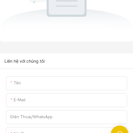
Liên hệ với chúng tôi
Tên
E-Mail
Điện Thoại/whatsApp