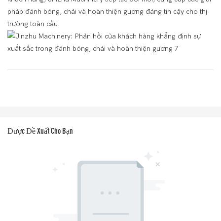
pháp đánh bóng, chải và hoàn thiện gương đáng tin cậy cho thị
trường toàn cầu.
Được Đề Xuất Cho Bạn