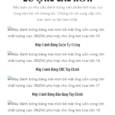
Nếu bạn có nhu cầu đánh bóng sản phẩm kim loại, vui
lòng liên hệ với chúng tôi. Chúng tôi sẽ cung cấp cho
bạn dịch vụ tận tâm nhất.
Máy Đánh Bóng Cuộn Tự Động
Máy Đánh Bóng CNC Tùy Chỉnh
Máy Đánh Bóng Bàn Quay Tùy Chỉnh