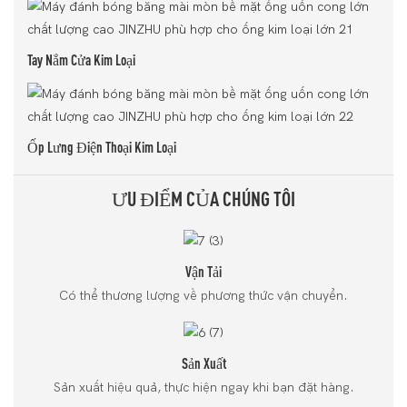
Tay Nắm Cửa Kim Loại
Ốp Lưng Điện Thoại Kim Loại
ƯU ĐIỂM CỦA CHÚNG TÔI
Vận Tải
Có thể thương lượng về phương thức vận chuyển.
Sản Xuất
Sản xuất hiệu quả, thực hiện ngay khi bạn đặt hàng.