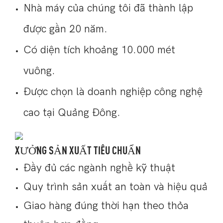
Nhà máy của chúng tôi đã thành lập
được gần 20 năm.
Có diện tích khoảng 10.000 mét
vuông.
Được chọn là doanh nghiệp công nghệ
cao tại Quảng Đông.
XƯỞNG SẢN XUẤT TIÊU CHUẨN
Đầy đủ các ngành nghề kỹ thuật
Quy trình sản xuất an toàn và hiệu quả
Giao hàng đúng thời hạn theo thỏa