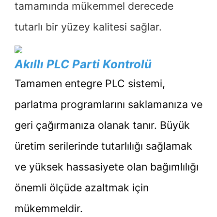
tamamında mükemmel derecede
tutarlı bir yüzey kalitesi sağlar.
Akıllı PLC Parti Kontrolü
Tamamen entegre PLC sistemi,
parlatma programlarını saklamanıza ve
geri çağırmanıza olanak tanır. Büyük
üretim serilerinde tutarlılığı sağlamak
ve yüksek hassasiyete olan bağımlılığı
önemli ölçüde azaltmak için
mükemmeldir.