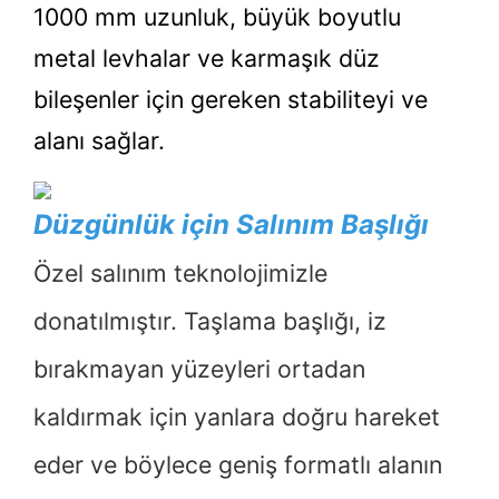
1000 mm uzunluk, büyük boyutlu
metal levhalar ve karmaşık düz
bileşenler için gereken stabiliteyi ve
alanı sağlar.
Düzgünlük için Salınım Başlığı
Özel salınım teknolojimizle
donatılmıştır. Taşlama başlığı, iz
bırakmayan yüzeyleri ortadan
kaldırmak için yanlara doğru hareket
eder ve böylece geniş formatlı alanın