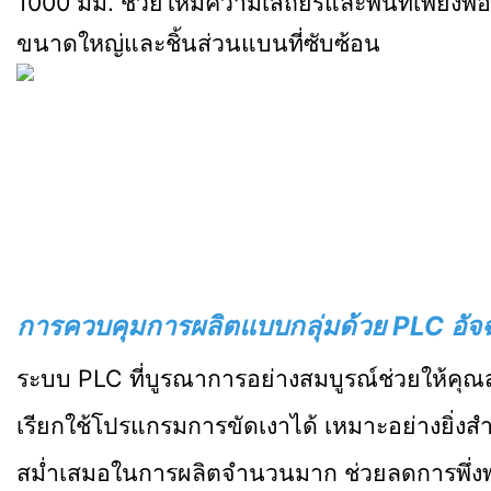
1000 มม. ช่วยให้มีความเสถียรและพื้นที่เพียง
ขนาดใหญ่และชิ้นส่วนแบนที่ซับซ้อน
การควบคุมการผลิตแบบกลุ่มด้วย PLC อัจ
ระบบ PLC ที่บูรณาการอย่างสมบูรณ์ช่วยให้คุ
เรียกใช้โปรแกรมการขัดเงาได้ เหมาะอย่างยิ่ง
สม่ำเสมอในการผลิตจำนวนมาก ช่วยลดการพึ่งพาเค