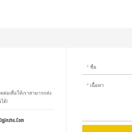
ชื่อ
เนื้อหา
ดต่อเพื่อให้เราสามารถส่ง
ได้!
dgjinzhu.com