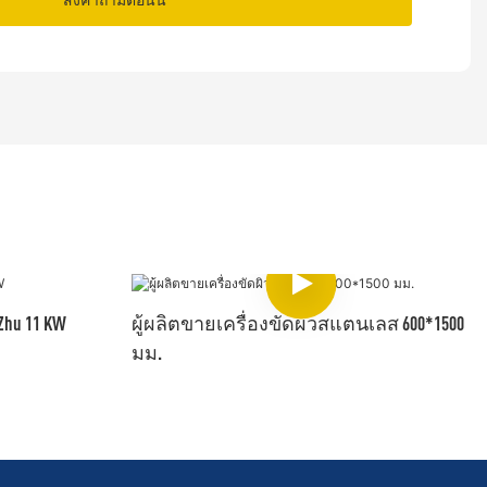
hu 11 KW
ผู้ผลิตขายเครื่องขัดผิวสแตนเลส 600*1500
มม.