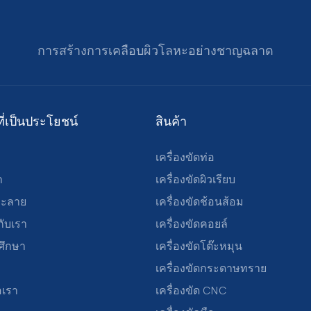
การสร้างการเคลือบผิวโลหะอย่างชาญฉลาด
ที่เป็นประโยชน์
สินค้า
เครื่องขัดท่อ
า
เครื่องขัดผิวเรียบ
ละลาย
เครื่องขัดช้อนส้อม
วกับเรา
เครื่องขัดคอยล์
ศึกษา
เครื่องขัดโต๊ะหมุน
เครื่องขัดกระดาษทราย
อเรา
เครื่องขัด CNC