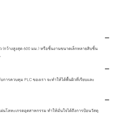
ว้างสูงสุด 600 มม.) หรือชิ้นงานขนาดเล็กหลายสิบชิ้น
น
มกับการควบคุม PLC ของเรา จะทำให้ได้พื้นผิวที่เรียบและ
แผ่นโลหะเกรดอุตสาหกรรม ทำให้มั่นใจได้ถึงการป้อนวัสดุ