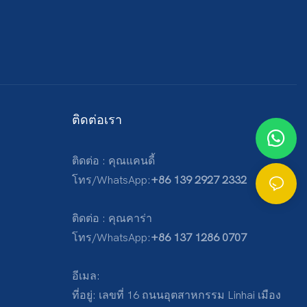
ติดต่อเรา
ติดต่อ : คุณแคนดี้
โทร/WhatsApp:
+86 139 2927 2332
ติดต่อ : คุณคาร่า
โทร/WhatsApp:
+86 137 1286 0707
อีเมล:
ที่อยู่: เลขที่ 16 ถนนอุตสาหกรรม Linhai เมือง