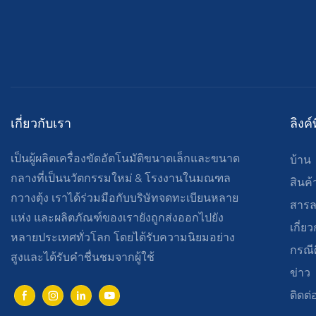
เกี่ยวกับเรา
ลิงค์
เป็นผู้ผลิตเครื่องขัดอัตโนมัติขนาดเล็กและขนาด
บ้าน
กลางที่เป็นนวัตกรรมใหม่ & โรงงานในมณฑล
สินค้
กวางตุ้ง เราได้ร่วมมือกับบริษัทจดทะเบียนหลาย
สาร
แห่ง และผลิตภัณฑ์ของเรายังถูกส่งออกไปยัง
เกี่ย
หลายประเทศทั่วโลก โดยได้รับความนิยมอย่าง
กรณี
สูงและได้รับคำชื่นชมจากผู้ใช้
ข่าว
ติดต่