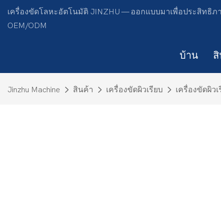
เครื่องขัดโลหะอัตโนมัติ JINZHU — ออกแบบมาเพื่อประสิทธิภาพ
OEM/ODM
บ้าน
ส
Jinzhu Machine
สินค้า
เครื่องขัดผิวเรียบ
เครื่องขัดผิ