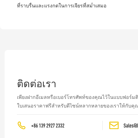
ที่ราบรื่นและแรงกดในการเจียรที่สม่ำเสมอ
ติดต่อเรา
เพียงฝากอีเมลหรือเบอร์โทรศัพท์ของคุณไว้ในแบบฟอร์มติ
ใบเสนอราคาฟรีสำหรับดีไซน์หลากหลายของเราให้กับคุณ
+86 139 2927 2332
Sales@