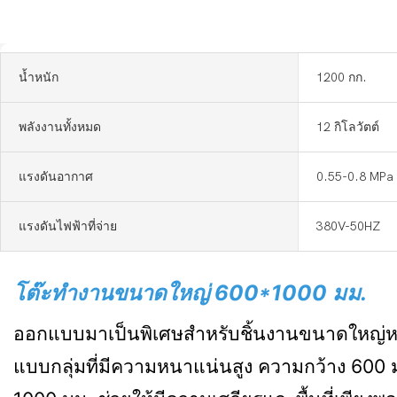
น้ำหนัก
1200 กก.
พลังงานทั้งหมด
12 กิโลวัตต์
แรงดันอากาศ
0.55-0.8 MPa
แรงดันไฟฟ้าที่จ่าย
380V-50HZ
โต๊ะทำงานขนาดใหญ่ 600*1000 มม.
ออกแบบมาเป็นพิเศษสำหรับชิ้นงานขนาดใหญ่
แบบกลุ่มที่มีความหนาแน่นสูง ความกว้าง 60