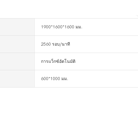
1900*1600*1600 มม.
2560 รอบ/นาที
การแว็กซ์อัตโนมัติ
600*1000 มม.