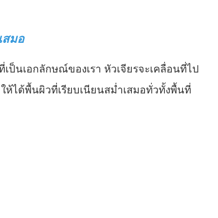
ำเสมอ
ี่เป็นเอกลักษณ์ของเรา หัวเจียรจะเคลื่อนที่ไป
้ได้พื้นผิวที่เรียบเนียนสม่ำเสมอทั่วทั้งพื้นที่