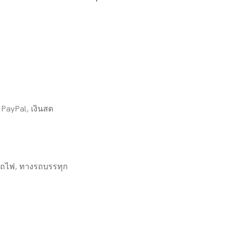
PayPal, เงินสด
ถไฟ, ทางรถบรรทุก