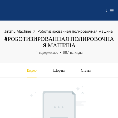
Jinzhu Machine
Роботизированная полировочная машина
#РОБОТИЗИРОВАННАЯ ПОЛИРОВОЧНА
Я МАШИНА
1 содержимое
887 взгляды
Видео
Шорты
Статья