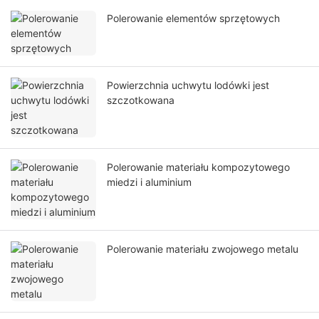
Polerowanie elementów sprzętowych
Powierzchnia uchwytu lodówki jest
szczotkowana
Polerowanie materiału kompozytowego
miedzi i aluminium
Polerowanie materiału zwojowego metalu