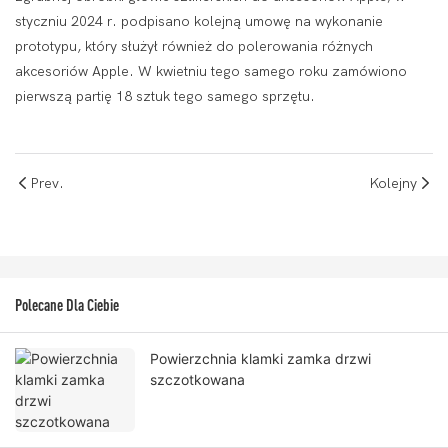
styczniu 2024 r. podpisano kolejną umowę na wykonanie
prototypu, który służył również do polerowania różnych
akcesoriów Apple. W kwietniu tego samego roku zamówiono
pierwszą partię 18 sztuk tego samego sprzętu.
Prev.
Kolejny
Polecane Dla Ciebie
Powierzchnia klamki zamka drzwi
szczotkowana