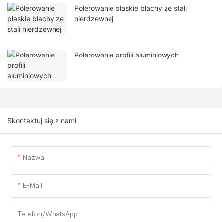
Polerowanie płaskie blachy ze stali
nierdzewnej
Polerowanie profili aluminiowych
Skontaktuj się z nami
Nazwa
E-Mail
Telefon/WhatsApp