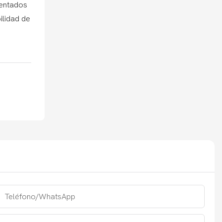
mentados
ilidad de
Teléfono/WhatsApp