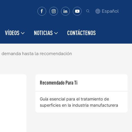
Español
VÍDEOS
NOTICIAS
CONTÁCTENOS
la demanda hasta la recomendación
Recomendado Para Ti
Guía esencial para el tratamiento de
superficies en la industria manufacturera