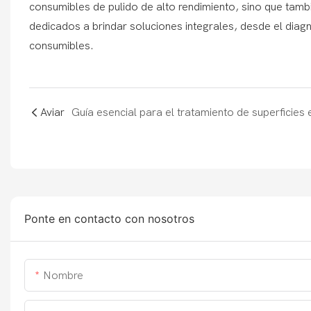
consumibles de pulido de alto rendimiento, sino que tam
dedicados a brindar soluciones integrales, desde el diag
consumibles.
Aviar
Ponte en contacto con nosotros
Nombre