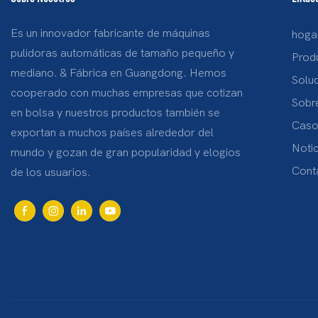
Es un innovador fabricante de máquinas
hoga
pulidoras automáticas de tamaño pequeño y
Prod
mediano. & Fábrica en Guangdong. Hemos
Solu
cooperado con muchas empresas que cotizan
Sobr
en bolsa y nuestros productos también se
Caso
exportan a muchos países alrededor del
Notic
mundo y gozan de gran popularidad y elogios
Cont
de los usuarios.