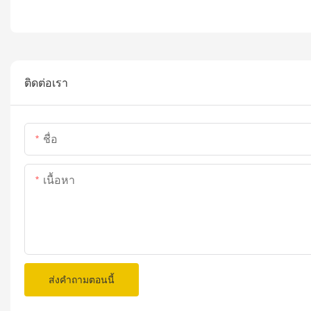
ติดต่อเรา
ชื่อ
เนื้อหา
ส่งคำถามตอนนี้