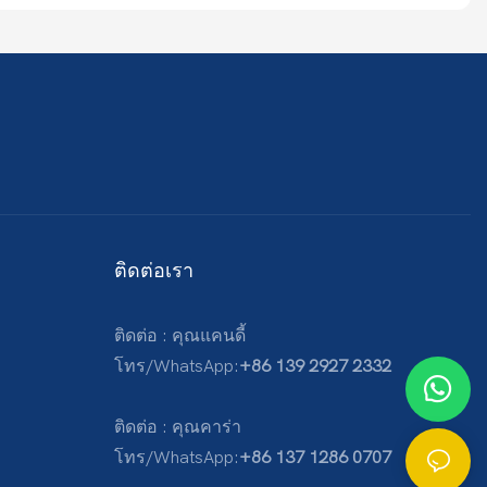
ติดต่อเรา
ติดต่อ : คุณแคนดี้
โทร/WhatsApp:
+86 139 2927 2332
ติดต่อ : คุณคาร่า
โทร/WhatsApp:
+86 137 1286 0707