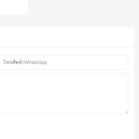
โทรศัพท์/WhatsApp