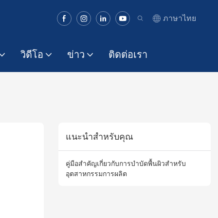
ภาษาไทย
วิดีโอ
ข่าว
ติดต่อเรา
ำ
แนะนำสำหรับคุณ
คู่มือสำคัญเกี่ยวกับการบำบัดพื้นผิวสำหรับ
อุตสาหกรรมการผลิต