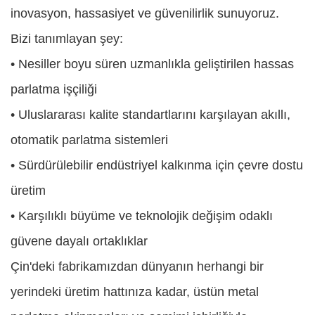
inovasyon, hassasiyet ve güvenilirlik sunuyoruz.
Bizi tanımlayan şey:
• Nesiller boyu süren uzmanlıkla geliştirilen hassas
parlatma işçiliği
• Uluslararası kalite standartlarını karşılayan akıllı,
otomatik parlatma sistemleri
• Sürdürülebilir endüstriyel kalkınma için çevre dostu
üretim
• Karşılıklı büyüme ve teknolojik değişim odaklı
güvene dayalı ortaklıklar
Çin'deki fabrikamızdan dünyanın herhangi bir
yerindeki üretim hattınıza kadar, üstün metal