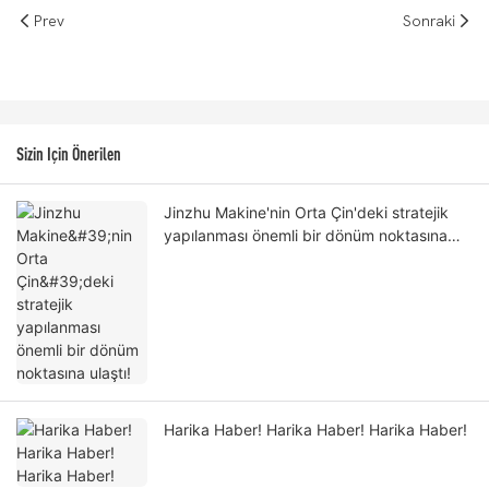
Prev
Sonraki
Sizin Için Önerilen
Jinzhu Makine'nin Orta Çin'deki stratejik
yapılanması önemli bir dönüm noktasına
ulaştı!
Harika Haber! Harika Haber! Harika Haber!​