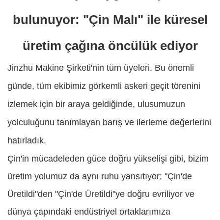
bulunuyor: "Çin Malı" ile küresel
üretim çağına öncülük ediyor
Jinzhu Makine Şirketi'nin tüm üyeleri. Bu önemli
günde, tüm ekibimiz görkemli askeri geçit törenini
izlemek için bir araya geldiğinde, ulusumuzun
yolculuğunu tanımlayan barış ve ilerleme değerlerini
hatırladık.
Çin'in mücadeleden güce doğru yükselişi gibi, bizim
üretim yolumuz da aynı ruhu yansıtıyor; "Çin'de
Üretildi"den "Çin'de Üretildi"ye doğru evriliyor ve
dünya çapındaki endüstriyel ortaklarımıza