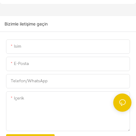
Bizimle iletişime geçin
Isim
E-Posta
Telefon/WhatsApp
Içerik