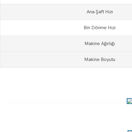
Ana Şaft Hızı
Bin Dönme Hızı
Makine Ağırlığı
Makine Boyutu