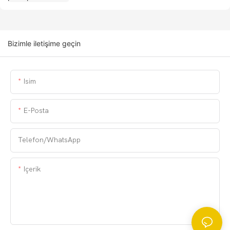
Bizimle iletişime geçin
Isim
E-Posta
Telefon/WhatsApp
Içerik