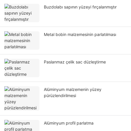
Buzdolabı sapının yüzeyi fırçalanmıştır
Metal bobin malzemesinin parlatılması
Paslanmaz çelik sac düzleştirme
Alüminyum malzemenin yüzey
pürüzlendirilmesi
Alüminyum profil parlatma