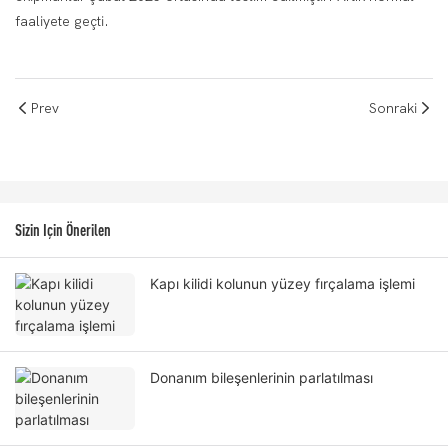
faaliyete geçti.
Prev
Sonraki
Sizin Için Önerilen
Kapı kilidi kolunun yüzey fırçalama işlemi
Donanım bileşenlerinin parlatılması