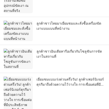
ลูกค้าชาวไทยมาเยี่ยมชมและสั่งซื้อเครื่องขัด
เงาแบบแบนที่หน้างาน
ลูกค้าชาวอินเดียหารือเกี่ยวกับโซลูชันการขัด
เงาในสถานที่
เยี่ยมชมแบบเร่งด่วนครึ่งวัน! ลูกค้าเฟอร์นิเจอร์
ตุรกีมาถึงด้วยความไว้วางใจ การเชื่อมต่อที่มี
ประสิทธิภาพแสดงให้เห็นถึงความร่วมมือที่
จริงใจ