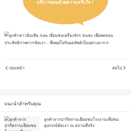
บริการคุณด้วยความจริงใจ！
ก่อนหน้า
ต่อไป
แนะนำสำหรับคุณ
ลูกค้าจากปากีสถานเยี่ยมชมโรงงานเพื่อชม
อุปกรณ์ขัดเงา ณ สถานที่จริง