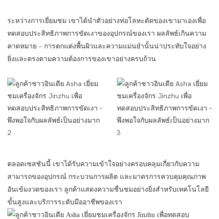
ระหว่างการเยี่ยมชม เขาได้นำตัวอย่างท่อโลหะดัดของเขามาเองเพื่อ
ทดสอบประสิทธิภาพการขัดเงาของอุปกรณ์ของเรา ผลลัพธ์เกินความ
คาดหมาย – การตกแต่งพื้นผิวและความแม่นยำนั้นน่าประทับใจอย่าง
ยิ่งและตรงตามความต้องการของเขาอย่างครบถ้วน
ตลอดเซสชันนี้ เขาได้รับความเข้าใจอย่างครอบคลุมเกี่ยวกับความ
สามารถของอุปกรณ์ กระบวนการผลิต และมาตรการควบคุมคุณภาพ
อันเข้มงวดของเรา ลูกค้าแสดงความชื่นชมอย่างยิ่งสำหรับเทคโนโลยี
ขั้นสูงและบริการระดับมืออาชีพของเรา