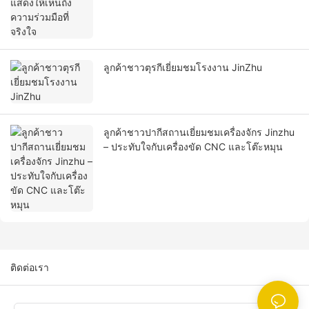
ลูกค้าชาวตุรกีเยี่ยมชมโรงงาน JinZhu
ลูกค้าชาวปากีสถานเยี่ยมชมเครื่องจักร Jinzhu
– ประทับใจกับเครื่องขัด CNC และโต๊ะหมุน
ติดต่อเรา