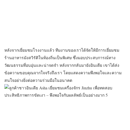
หลังจากเยี่ยมชมโรงงานแล้ว ทีมงานของเราได้จัดให้มีการเยี่ยมชม
ร้านอาหารมังสวิรัติในท้องถิ่นเป็นพิเศษ ซึ่งมอบประสบการณ์ทาง
วัฒนธรรมที่อบอุ่นและน่าจดจำ หลังจากกลับมายังอินเดีย เขาได้ส่ง
ข้อความขอบคุณจากใจจริงถึงเรา โดยแสดงความพึงพอใจและความ
สนใจอย่างยิ่งต่อความร่วมมือในอนาคต