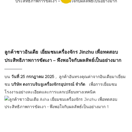
ลูกค้าชาวอินเดีย เยี่ยมชมเครื่องจักร Jinzhu เพื่อทดสอบ
ประสิทธิภาพการขัดเงา – พึงพอใจกับผลลัพธ์เป็นอย่างมาก
บน
วันที่ 25 กรกฎาคม 2025
,
ลูกค้าอันทรงคุณค่าจากอินเดียมาเยี่ยม
ชม
บริษัท ตงกวนจินจูเครื่องจักรอุปกรณ์ จำกัด
เพื่อการเยี่ยมชม
โรงงานอย่างละเอียดและการแลกเปลี่ยนทางเทคนิค