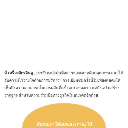
เครื่องจักรจินจู
ที่
, เรายังคงมุ่งมั่นที่จะ “ชนะตลาดด้วยคุณภาพ และได้
รับความไว้วางใจด้วยการบริการ” การเยี่ยมชมครั้งนี้ไม่เพียงแสดงให้
เห็นถึงความสามารถในการผลิตที่แข็งแกร่งของเรา แต่ยังเสริมสร้าง
รากฐานสำหรับความร่วมมือทางธุรกิจในอนาคตอีกด้วย
ติดต่อเราได้เลยและเราจะให้