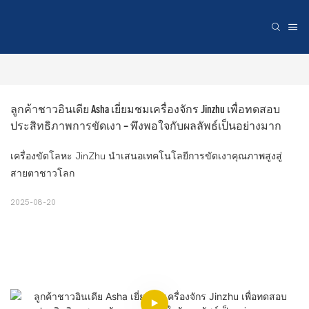
ลูกค้าชาวอินเดีย Asha เยี่ยมชมเครื่องจักร Jinzhu เพื่อทดสอบ
ประสิทธิภาพการขัดเงา – พึงพอใจกับผลลัพธ์เป็นอย่างมาก
เครื่องขัดโลหะ JinZhu นำเสนอเทคโนโลยีการขัดเงาคุณภาพสูงสู่
สายตาชาวโลก
2025-08-20