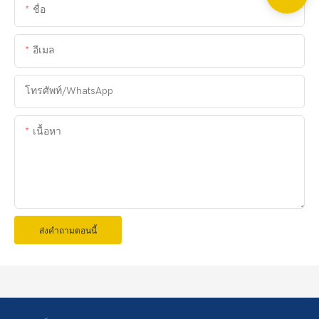
ชื่อ
อีเมล
โทรศัพท์/WhatsApp
เนื้อหา
ส่งคำถามตอนนี้