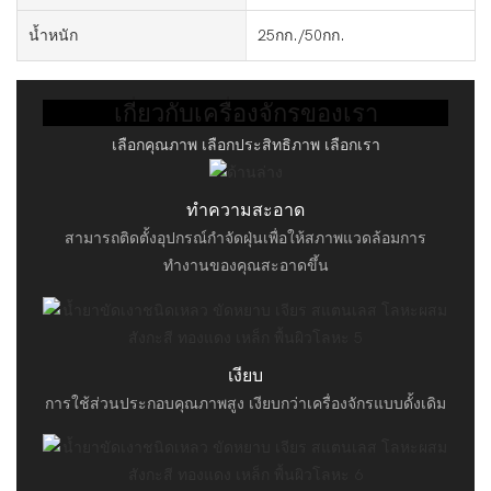
น้ำหนัก
25กก./50กก.
เกี่ยวกับเครื่องจักรของเรา
เลือกคุณภาพ เลือกประสิทธิภาพ เลือกเรา
ทำความสะอาด
สามารถติดตั้งอุปกรณ์กำจัดฝุ่นเพื่อให้สภาพแวดล้อมการ
ทำงานของคุณสะอาดขึ้น
เงียบ
การใช้ส่วนประกอบคุณภาพสูง เงียบกว่าเครื่องจักรแบบดั้งเดิม