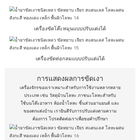
เครื่องขัดโต๊ะหมุนแบบปรับแต่งได้
เครื่องขัดท่อกลมแบบปรับแต่งได้
การแสดงผลการขัดเงา
เครื่องจักรของเราเหมาะสำหรับการใช้งานหลากหลาย
ประเภท เช่น วัสดุม้วนโลหะ ภาชนะโลหะสำหรับ
ใช้บนโต๊ะอาหาร ห้องน้ำโลหะ ชิ้นส่วนยานยนต์ และ
ของตกแต่งบ้าน เรายินดีรับการปรับแต่งตามความ
ต้องการ โปรดติดต่อเราเพื่อขอคำปรึกษา