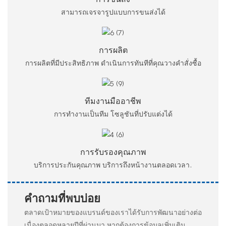
สามารถเจรจารูปแบบการขนส่งได้
การผลิต
การผลิตที่มีประสิทธิภาพ ดำเนินการทันทีที่คุณวางคำสั่งซื้อ
ทีมงานมืออาชีพ
การทำงานเป็นทีม โซลูชันที่ปรับแต่งได้
การรับรองคุณภาพ
บริการประกันคุณภาพ บริการถึงหน้างานตลอดเวลา.
คำถามที่พบบ่อย
ตลาดเป้าหมายของแบรนด์ของเราได้รับการพัฒนาอย่างต่อ
เนื่องตลอดหลายปีที่ผ่านมา หากต้องการข้อมูลเพิ่มเติม