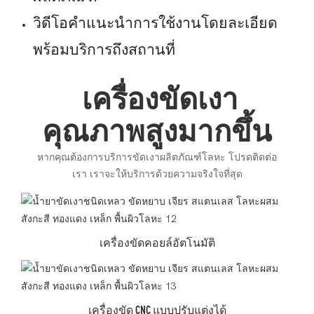
วิดีโอคำแนะนำการใช้งานโดยละเอียด
พร้อมบริการถึงสถานที่
เครื่องขัดเงา
คุณภาพสูงมากขึ้น
หากคุณต้องการบริการขัดเงาผลิตภัณฑ์โลหะ โปรดติดต่อ
เรา เราจะให้บริการด้วยความจริงใจที่สุด
เครื่องขัดคอยล์อัตโนมัติ
เครื่องขัด CNC แบบปรับแต่งได้