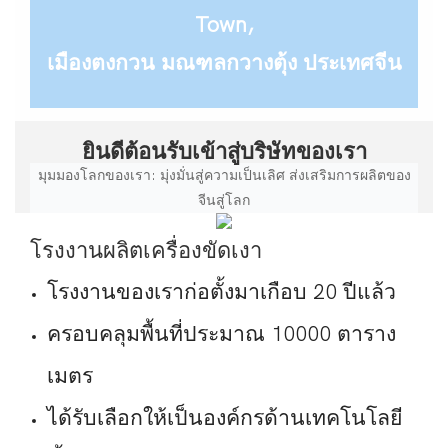
Town,
เมืองตงกวน มณฑลกวางตุ้ง ประเทศจีน
ยินดีต้อนรับเข้าสู่บริษัทของเรา
มุมมองโลกของเรา: มุ่งมั่นสู่ความเป็นเลิศ ส่งเสริมการผลิตของ
จีนสู่โลก
โรงงานผลิตเครื่องขัดเงา
โรงงานของเราก่อตั้งมาเกือบ 20 ปีแล้ว
ครอบคลุมพื้นที่ประมาณ 10000 ตาราง
เมตร
ได้รับเลือกให้เป็นองค์กรด้านเทคโนโลยี