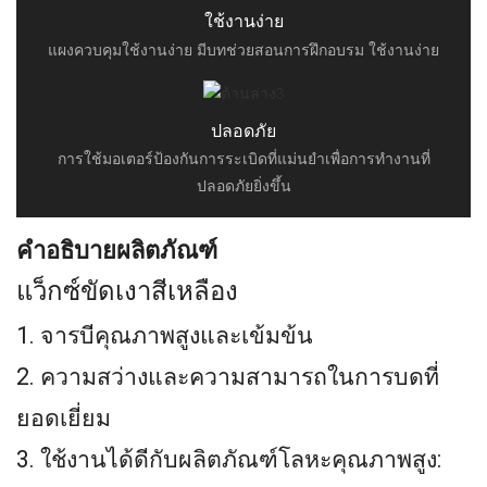
ใช้งานง่าย
แผงควบคุมใช้งานง่าย มีบทช่วยสอนการฝึกอบรม ใช้งานง่าย
ปลอดภัย
การใช้มอเตอร์ป้องกันการระเบิดที่แม่นยำเพื่อการทำงานที่
ปลอดภัยยิ่งขึ้น
คำอธิบายผลิตภัณฑ์
แว็กซ์ขัดเงาสีเหลือง
1. จารบีคุณภาพสูงและเข้มข้น
2. ความสว่างและความสามารถในการบดที่
ยอดเยี่ยม
3. ใช้งานได้ดีกับผลิตภัณฑ์โลหะคุณภาพสูง: