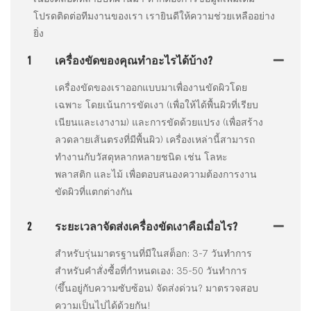
โปรดติดต่อทีมงานของเรา เรายินดีให้ความช่วยเหลืออย่าง
ยิ่ง
1
เครื่องขัดของคุณทำอะไรได้บ้าง?
เครื่องขัดของเราออกแบบมาเพื่องานขัดผิวโดย
เฉพาะ โดยเน้นการขัดเงา (เพื่อให้ได้พื้นผิวที่เรียบ
เนียนและเงางาม) และการขัดด้วยแปรง (เพื่อสร้าง
ลวดลายเส้นตรงที่มีพื้นผิว) เครื่องเหล่านี้สามารถ
ทำงานกับวัสดุหลากหลายชนิด เช่น โลหะ
พลาสติก และไม้ เพื่อตอบสนองความต้องการงาน
ขัดผิวที่แตกต่างกัน
2
ระยะเวลาจัดส่งเครื่องขัดเงาคือเมื่อไร?
สำหรับรุ่นมาตรฐานที่มีในสต็อก: 3-7 วันทำการ
สำหรับคำสั่งซื้อที่กำหนดเอง: 35-50 วันทำการ
(ขึ้นอยู่กับความซับซ้อน) จัดส่งด่วน? มาตรวจสอบ
ความเป็นไปได้ด้วยกัน!