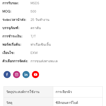
การรับรอง:
MSDS
MOQ:
500
ระยะเวลานำส่ง:
25 วันทำงาน
บรรจุภัณฑ์:
คราตัน
การชำระเงิน:
T/T
พอร์ตเริ่มต้น:
ท่าเรือเซินเจิ้น
เงื่อนไข:
EXW
ตัวเลือกการจัดส่ง:
การขนส่งทางทะเล
วัตถุประสงค์การใช้งาน
การเจียรผิว
วัสดุ
ซิลิกอนคาร์ไบด์