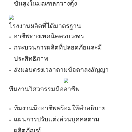
ขั้นสูงในมณฑลกวางตุ้ง
โรงงานผลิตที่ได้มาตรฐาน
อาชีพทางเทคนิคครบวงจร
กระบวนการผลิตที่ปลอดภัยและมี
ประสิทธิภาพ
ส่งมอบตรงเวลาตามข้อตกลงสัญญา
ทีมงานวิศวกรรมมืออาชีพ
ทีมงานมืออาชีพพร้อมให้คำอธิบาย
แผนการปรับแต่งส่วนบุคคลตาม
ผลิตภัณฑ์