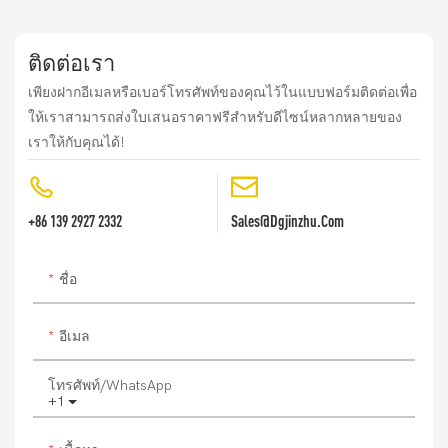
ติดต่อเรา
เพียงฝากอีเมลหรือเบอร์โทรศัพท์ของคุณไว้ในแบบฟอร์มติดต่อเพื่อ
ให้เราสามารถส่งใบเสนอราคาฟรีสำหรับดีไซน์หลากหลายของ
เราให้กับคุณได้!
+86 139 2927 2332
Sales@dgjinzhu.com
ชื่อ
อีเมล
โทรศัพท์/WhatsApp
+1