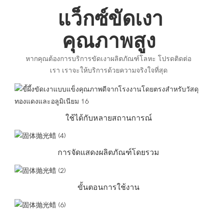
แว็กซ์ขัดเงา
คุณภาพสูง
หากคุณต้องการบริการขัดเงาผลิตภัณฑ์โลหะ โปรดติดต่อ
เรา เราจะให้บริการด้วยความจริงใจที่สุด
ใช้ได้กับหลายสถานการณ์
การจัดแสดงผลิตภัณฑ์โดยรวม
ขั้นตอนการใช้งาน