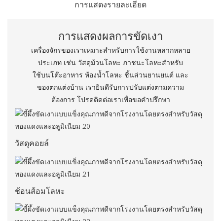
การแสดงรายละเอียด
การแสดงผลการขัดเงา
เครื่องจักรของเราเหมาะสำหรับการใช้งานหลากหลาย
ประเภท เช่น วัสดุม้วนโลหะ ภาชนะโลหะสำหรับ
ใช้บนโต๊ะอาหาร ห้องน้ำโลหะ ชิ้นส่วนยานยนต์ และ
ของตกแต่งบ้าน เรายินดีรับการปรับแต่งตามความ
ต้องการ โปรดติดต่อเราเพื่อขอคำปรึกษา
วัสดุคอยล์
ช้อนส้อมโลหะ