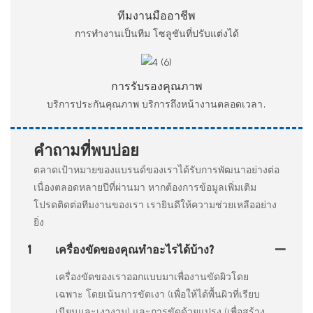
ทีมงานมืออาชีพ
การทำงานเป็นทีม โซลูชันที่ปรับแต่งได้
การรับรองคุณภาพ
บริการประกันคุณภาพ บริการถึงหน้างานตลอดเวลา.
คำถามที่พบบ่อย
ตลาดเป้าหมายของแบรนด์ของเราได้รับการพัฒนาอย่างต่อ
เนื่องตลอดหลายปีที่ผ่านมา หากต้องการข้อมูลเพิ่มเติม
โปรดติดต่อทีมงานของเรา เรายินดีให้ความช่วยเหลืออย่าง
ยิ่ง
1
เครื่องขัดของคุณทำอะไรได้บ้าง?
เครื่องขัดของเราออกแบบมาเพื่องานขัดผิวโดย
เฉพาะ โดยเน้นการขัดเงา (เพื่อให้ได้พื้นผิวที่เรียบ
เนียนและเงางาม) และการขัดด้วยแปรง (เพื่อสร้าง