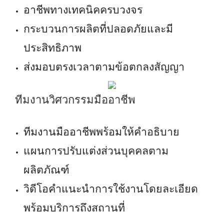
อาชีพทางเทคนิคครบวงจร
กระบวนการผลิตที่ปลอดภัยและมี
ประสิทธิภาพ
ส่งมอบตรงเวลาตามข้อตกลงสัญญา
ทีมงานวิศวกรรมมืออาชีพ
ทีมงานมืออาชีพพร้อมให้คำอธิบาย
แผนการปรับแต่งส่วนบุคคลตาม
ผลิตภัณฑ์
วิดีโอคำแนะนำการใช้งานโดยละเอียด
พร้อมบริการถึงสถานที่