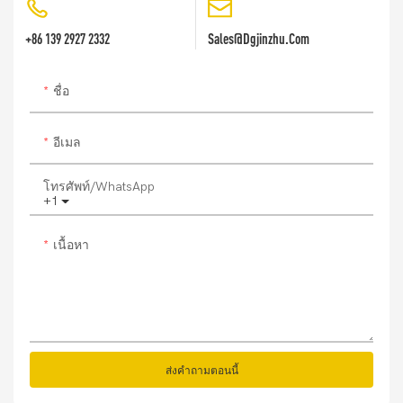
+86 139 2927 2332
Sales@dgjinzhu.com
ชื่อ
อีเมล
โทรศัพท์/WhatsApp
+1
เนื้อหา
ส่งคำถามตอนนี้