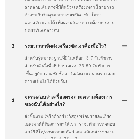
ลวดลายเส้นตรงที่มีพื้นผิว) เครื่องเหล่านี้สามารถ
ทำงานกับวัสดุหลากหลายชนิด เช่น โลหะ
พลาสติก และไม้ เพื่อตอบสนองความต้องการงาน
ขัดผิวที่แตกต่างกัน
2
ระยะเวลาจัดส่งเครื่องขัดเงาคือเมื่อไร?
สำหรับรุ่นมาตรฐานที่มีในสต็อก: 3-7 วันทำการ
สำหรับคำสั่งซื้อที่กำหนดเอง: 35-50 วันทำการ
(ขึ้นอยู่กับความซับซ้อน) จัดส่งด่วน? มาตรวจสอบ
ความเป็นไปได้ด้วยกัน!
จะทดสอบว่าเครื่องตรงตามความต้องการ
3
ของฉันได้อย่างไร?
ส่งชิ้นงาน (หรือตัวอย่างวัสดุ) พร้อมรายละเอียด
เอฟเฟกต์ที่ต้องการมาให้เรา เราจะทำการทดสอบ
แชร์วิดีโอ/ภาพถ่ายผลลัพธ์ และแม้แต่ส่งรายงาน