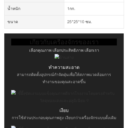
น้ำหนัก
1กก.
ขนาด
25*25*10 ซม.
เกี่ยวกับเครื่องจักรของเรา
เลือกคุณภาพ เลือกประสิทธิภาพ เลือกเรา
ทำความสะอาด
สามารถติดตั้งอุปกรณ์กำจัดฝุ่นเพื่อให้สภาพแวดล้อมการ
ทำงานของคุณสะอาดขึ้น
เงียบ
การใช้ส่วนประกอบคุณภาพสูง เงียบกว่าเครื่องจักรแบบดั้งเดิม