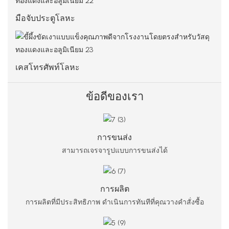
มือจับประตูโลหะ
เคสโทรศัพท์โลหะ
ข้อดีของเรา
การขนส่ง
สามารถเจรจารูปแบบการขนส่งได้
การผลิต
การผลิตที่มีประสิทธิภาพ ดำเนินการทันทีที่คุณวางคำสั่งซื้อ