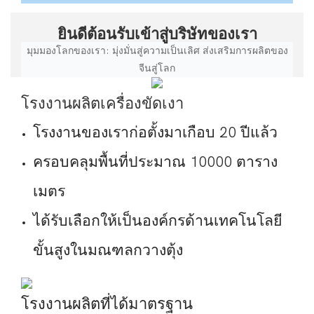
ยินดีต้อนรับเข้าสู่บริษัทของเรา
มุมมองโลกของเรา: มุ่งมั่นสู่ความเป็นเลิศ ส่งเสริมการผลิตของ
จีนสู่โลก
โรงงานผลิตเครื่องขัดเงา
โรงงานของเราก่อตั้งมาเกือบ 20 ปีแล้ว
ครอบคลุมพื้นที่ประมาณ 10000 ตาราง
เมตร
ได้รับเลือกให้เป็นองค์กรด้านเทคโนโลยี
ขั้นสูงในมณฑลกวางตุ้ง
โรงงานผลิตที่ได้มาตรฐาน