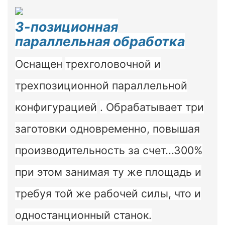
3-позиционная
параллельная обработка
Оснащен
трехголовочной и
трехпозиционной параллельной
конфигурацией
. Обрабатывает три
заготовки одновременно, повышая
производительность за счет...
300%
при этом занимая ту же площадь и
требуя той же рабочей силы, что и
одностанционный станок.