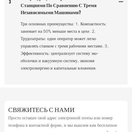
3
Станциями По Сравнению С Тремя
Независимыми Машинами?
Три основных преимущества: 1. Компактность:
занимает на 50% меньше места в цехе. 2.
Трудозатраты: один оператор может легко
управлять станком с тремя рабочими местами. 3.
Эффективность: централизует систему эко-
оболочки и вакуумную систему, экономя
электроэнергию и капитальные вложения.
СВЯЖИТЕСЬ С НАМИ
Просто оставьте свой адрес электронной почты или номер
телефона в контактной форме, и мы вышлем вам бесплатное