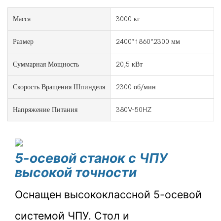
Масса
3000 кг
Размер
2400*1860*2300 мм
Суммарная Мощность
20,5 кВт
Скорость Вращения Шпинделя
2300 об/мин
Напряжение Питания
380V-50HZ
5-осевой станок с ЧПУ
высокой точности
Оснащен высококлассной 5-осевой
системой ЧПУ. Стол и