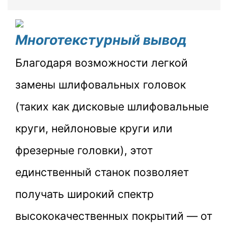
Многотекстурный вывод
Благодаря возможности легкой
замены шлифовальных головок
(таких как дисковые шлифовальные
круги, нейлоновые круги или
фрезерные головки), этот
единственный станок позволяет
получать широкий спектр
высококачественных покрытий — от