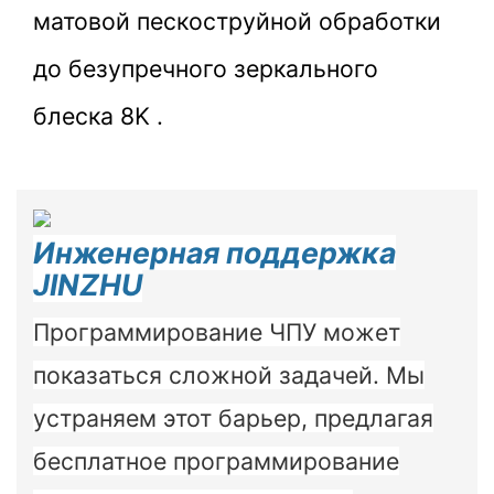
матовой пескоструйной обработки
до безупречного зеркального
блеска 8K
.
Инженерная поддержка
JINZHU
Программирование ЧПУ может
показаться сложной задачей. Мы
устраняем этот барьер, предлагая
бесплатное программирование