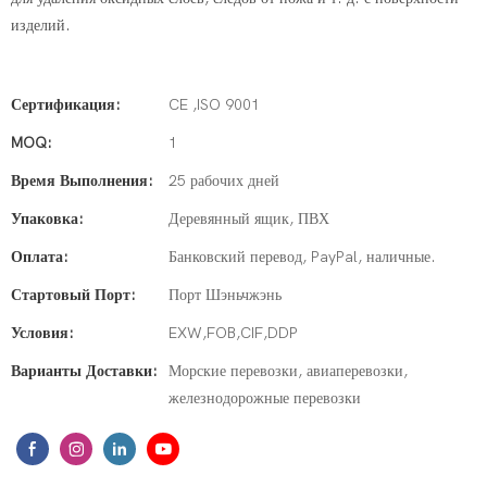
изделий.
Сертификация:
CE ,ISO 9001
MOQ:
1
Время Выполнения:
25 рабочих дней
Упаковка:
Деревянный ящик, ПВХ
Оплата:
Банковский перевод, PayPal, наличные.
Стартовый Порт:
Порт Шэньчжэнь
Условия:
EXW,FOB,CIF,DDP
Варианты Доставки:
Морские перевозки, авиаперевозки,
железнодорожные перевозки