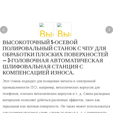
ВЫСОКОТОЧНЫЙ 5-ОСЕВОЙ
ПОЛИРОВАЛЬНЫЙ СТАНОК С ЧПУ ДЛЯ
ОБРАБОТКИ ПЛОСКИХ ПОВЕРХНОСТЕЙ
— 3-ГОЛОВОЧНАЯ АВТОМАТИЧЕСКАЯ
ШЛИФОВАЛЬНАЯ СТАНЦИЯ С
КОМПЕНСАЦИЕЙ ИЗНОСА.
Этот станок подходит для полировки металла в электронной
промышленности (3C), например, металлических корпусов для
телефонов, плоских металлических корпусов и т. д. Смена расходных
материалов позволяет добиться различных эффектов, таких как
зеркальная или матовая поверхность. Он также может использоваться
для удаления оксидных слоев, следов от ножа и т. д. с поверхности