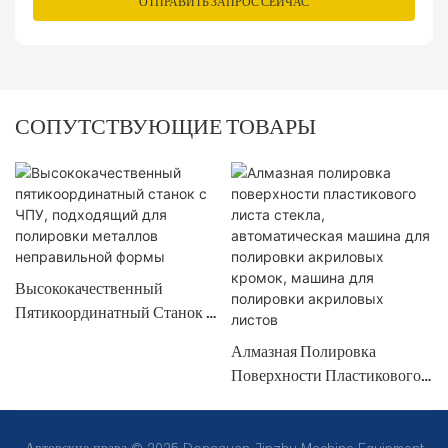
ОТПРАВИТЬ ЗАПРОС СЕЙЧАС
СОПУТСТВУЮЩИЕ ТОВАРЫ
Высококачественный
Пятикоординатный Станок С
ЧПУ, Подходящий Для
Алмазная Полировка
Полировки Металлов
Поверхности Пластикового
Неправильной Формы
Листа Стекла,
Автоматическая Машина Для
Полировки Акриловых