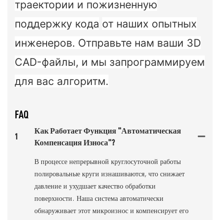
траектории и пожизненную
поддержку кода
от наших опытных
инженеров. Отправьте нам ваши 3D
CAD-файлы, и мы запрограммируем
для вас алгоритм.
FAQ
Как Работает Функция "Автоматическая
1
Компенсация Износа"?
В процессе непрерывной круглосуточной работы
полировальные круги изнашиваются, что снижает
давление и ухудшает качество обработки
поверхности. Наша система автоматически
обнаруживает этот микроизнос и компенсирует его