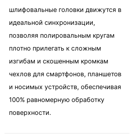
шлифовальные головки движутся в
идеальной синхронизации,
позволяя полировальным кругам
плотно прилегать к сложным
изгибам и скошенным кромкам
чехлов для
смартфонов, планшетов
и носимых устройств,
обеспечивая
100% равномерную обработку
поверхности.