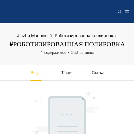
Jinzhu Machine
Роботизированная полировка
#РОБОТИЗИРОВАННАЯ ПОЛИРОВКА
1 содержимое
333 взгляды
Видео
Шорты
Статья