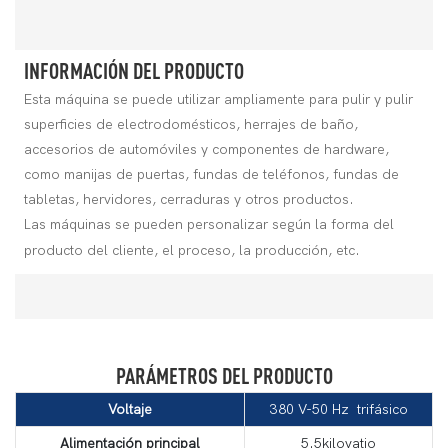
INFORMACIÓN DEL PRODUCTO
Esta máquina se puede utilizar ampliamente para pulir y pulir
superficies de electrodomésticos, herrajes de baño,
accesorios de automóviles y componentes de hardware,
como manijas de puertas, fundas de teléfonos, fundas de
tabletas, hervidores, cerraduras y otros productos.
Las máquinas se pueden personalizar según la forma del
producto del cliente, el proceso, la producción, etc.
PARÁMETROS DEL PRODUCTO
Voltaje
380 V-50 Hz trifásico
Alimentación principal
5.5kilovatio