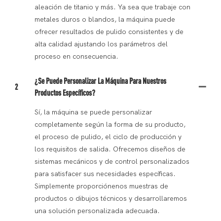
aleación de titanio y más. Ya sea que trabaje con
metales duros o blandos, la máquina puede
ofrecer resultados de pulido consistentes y de
alta calidad ajustando los parámetros del
proceso en consecuencia.
¿Se Puede Personalizar La Máquina Para Nuestros
2
Productos Específicos?
Sí, la máquina se puede personalizar
completamente según la forma de su producto,
el proceso de pulido, el ciclo de producción y
los requisitos de salida. Ofrecemos diseños de
sistemas mecánicos y de control personalizados
para satisfacer sus necesidades específicas.
Simplemente proporciónenos muestras de
productos o dibujos técnicos y desarrollaremos
una solución personalizada adecuada.