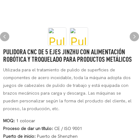
PULIDORA CNC DE 5 EJES JINZHU CON ALIMENTACIÓN
ROBÓTICA Y TROQUELADO PARA PRODUCTOS METÁLICOS
Utilizada para el tratamiento de pulido de superficies de
componentes de acero inoxidable, toda la máquina adopta dos
juegos de cabezales de pulido de trabajo y está equipada con
brazos mecánicos para carga y descarga. Las máquinas se
pueden personalizar según la forma del producto del cliente, el
proceso, la producción, etc.
MOQ:
1 colocar
Proceso de dar un título:
CE / ISO 9001
Puerto de inicio:
Puerto de Shenzhen