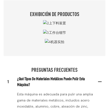
EXHIBICIÓN DE PRODUCTOS
PREGUNTAS FRECUENTES
¿Qué Tipos De Materiales Metálicos Puede Pulir Esta
1
Máquina?
Esta máquina es adecuada para pulir una amplia
gama de materiales metálicos, incluidos acero
inoxidable, aluminio, cobre, aleación de zinc,