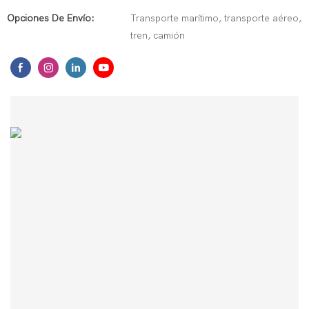
Opciones De Envío:
Transporte marítimo, transporte aéreo,
tren, camión