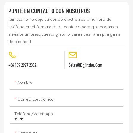
PONTE EN CONTACTO CON NOSOTROS
¡Simplemente deje su correo electrónico o número de
teléfono en el formulario de contacto para que podamos
enviarle un presupuesto gratuito para nuestra amplia gama
de diseños!
+86 139 2927 2332
Sales@dgjinzhu.com
Nombre
Correo Electrónico
Teléfono/WhatsApp
+1