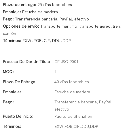
Plazo de entrega:
25 días laborables
Embalaje:
Estuche de madera
Pago:
Transferencia bancaria, PayPal, efectivo
Opciones de envío:
Transporte marítimo, transporte aéreo, tren,
camión
Términos:
EXW, FOB, CIF, DDU, DDP
Proceso De Dar Un Título:
CE ,ISO 9001
MOQ:
1
Plazo De Entrega:
40 días laborables
Embalaje:
Estuche de madera
Pago:
Transferencia bancaria, PayPal,
efectivo
Puerto De Inicio:
Puerto de Shenzhen
Términos:
EXW,FOB,CIF,DDU,DDP