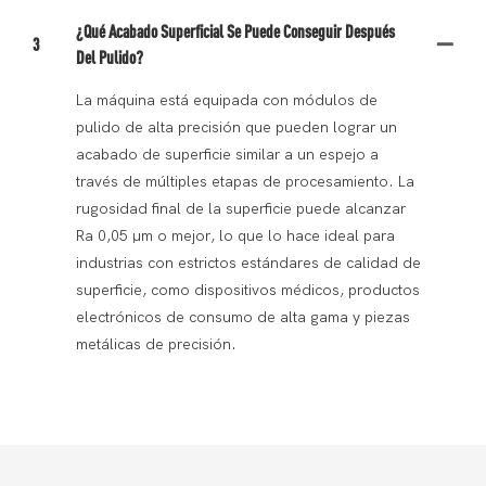
¿Qué Acabado Superficial Se Puede Conseguir Después
3
Del Pulido?
La máquina está equipada con módulos de
pulido de alta precisión que pueden lograr un
acabado de superficie similar a un espejo a
través de múltiples etapas de procesamiento. La
rugosidad final de la superficie puede alcanzar
Ra 0,05 μm o mejor, lo que lo hace ideal para
industrias con estrictos estándares de calidad de
superficie, como dispositivos médicos, productos
electrónicos de consumo de alta gama y piezas
metálicas de precisión.