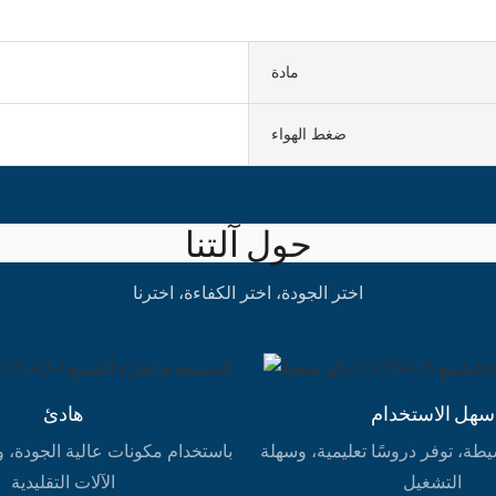
مادة
ضغط الهواء
حول آلتنا
اختر الجودة، اختر الكفاءة، اخترنا
سهل الاستخدام
هادئ
طة، توفر دروسًا تعليمية، وسهلة
باستخدام مكونات عالية الجودة، و
التشغيل
الآلات التقليدية