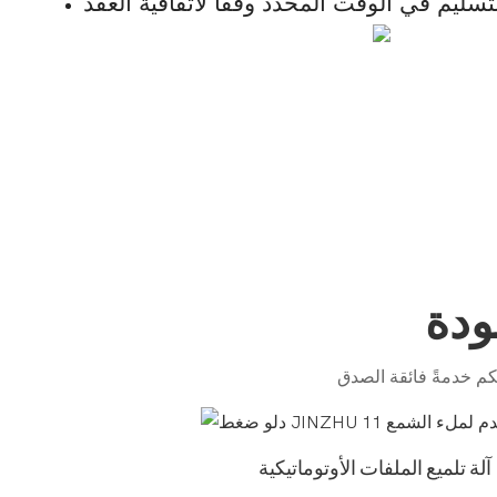
تسليم في الوقت المحدد وفقًا لاتفاقية العقد
ودة
آلة تلميع الملفات الأوتوماتيكية