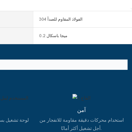
الفولاذ المقاوم للصدأ 304
0.2 ميجا باسكال
آمن
استخدام محركات دقيقة مقاومة للانفجار من
لوحة تشغيل بسي
أجل تشغيل أكثر أمانًا.