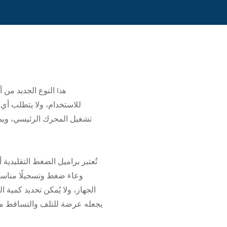
النوع الجديد من 
هذا
للاستخدام، ولا يتطلب أي 
تشغيل المحرك الرئيسي، ويم
تُعتبر براميل الضغط التقليدي
وعاء ضغط وتسجيلًا مناسبً
الجهاز، ولا يُمكن تحديد كمية
يجعله عرضة للتلف والتساقط مع 