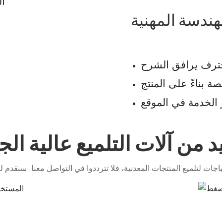
ال
هندسة المهنية
ترف يرافق الشرح
بناءً على المنتج
 الخدمة في الموقع
د من آلات التلميع عالية الج