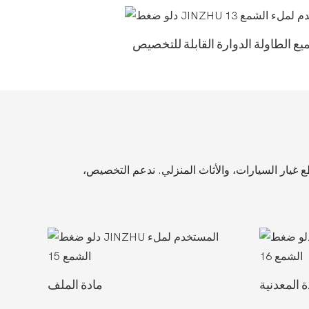
ميع الطاولة الدوارة القابلة للتخصيص
طع غيار السيارات، والأثاث المنزلي. ندعم التخصيص،
ة المعدنية
مادة الملف