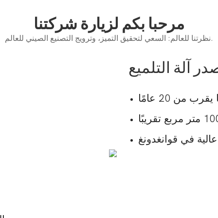
مرحبا بكم لزيارة شركتنا
نظرتنا للعالم: السعي لتحقيق التميز، وترويج التصنيع الصيني للعالم.
ر آلة التلميع