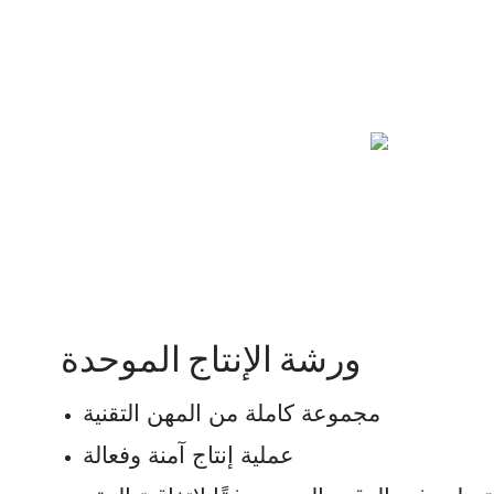
ورشة الإنتاج الموحدة
مجموعة كاملة من المهن التقنية
عملية إنتاج آمنة وفعالة