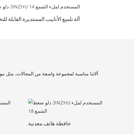
آلة تلميع الأنابيب المستديرة القابلة ل
آلاتنا مناسبة لمجموعة واسعة من المجالات، مثل مواد
حافظة هاتف معدنية