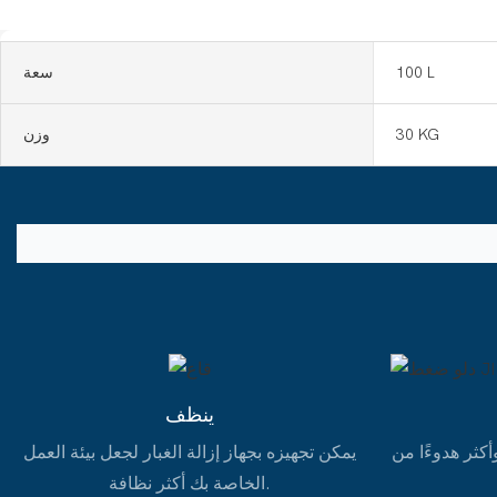
100 L
سعة
30 KG
وزن
ينظف
أكثر هدوءًا من
يمكن تجهيزه بجهاز إزالة الغبار لجعل بيئة العمل
الخاصة بك أكثر نظافة.