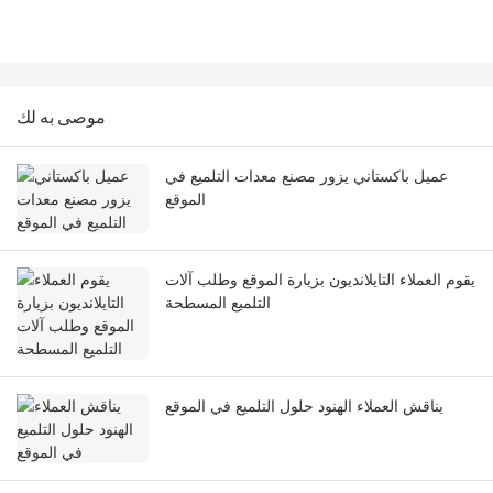
موصى به لك
عميل باكستاني يزور مصنع معدات التلميع في
الموقع
يقوم العملاء التايلانديون بزيارة الموقع وطلب آلات
التلميع المسطحة
يناقش العملاء الهنود حلول التلميع في الموقع