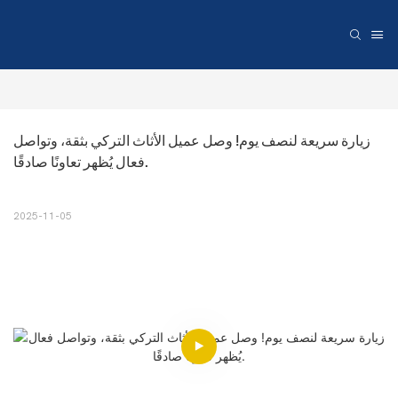
زيارة سريعة لنصف يوم! وصل عميل الأثاث التركي بثقة، وتواصل 
فعال يُظهر تعاونًا صادقًا.
2025-11-05