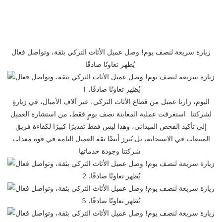
زيارة سريعة لنصف يوم! وصل عميل الأثاث التركي بثقة، وتواصل فعال
يُظهر تعاونًا صادقًا.
اليوم، زارنا عميل من قطاع الأثاث التركي، عبر آلاف الأميال، في زيارةٍ
لشركتنا. استغرقت عملية المعاينة نصف يومٍ فقط، من استشارة العميل
إلى تأكيد الفحص الميداني، وهذا ليس فقط تقديرًا كبيرًا لكفاءة فريق
المبيعات في الاستجابة، بل يُبرز أيضًا ثقة العميل التامة في قوة معدات
شركتنا وجودة خدماتها.