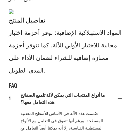
تفاصيل المنتج
المواد الاستهلاكية الإضافية: نوفر أحزمة اختبار
مجانية للاختبار الأولي للآلة. كما تتوفر أحزمة
ممتازة إضافية للشراء لضمان الأداء على
المدى الطويل.
FAQ
ما أنواع المنتجات التي يمكن لآلة تلميع الصفائح
1
هذه التعامل معها؟
صُممت هذه الآلة في الأساس للأسطح المعدنية
المسطحة. ورغم أنها تتفوق في التعامل مع الألواح
المستطيلة القياسية، إلا أنه يمكننا أيضاً التعامل مع