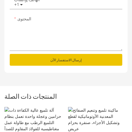
+1
المحتوى
إرسال الاستفسار الآن
المنتجات ذات الصلة