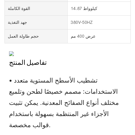
14.87 كيلوواط
القوة الكاملة
380V-50HZ
جهد التغذية
عرض 400 مم
حجم طاولة العمل
تفاصيل المنتج
تشطيب الأسطح المستوية متعدد
•
الاستخدامات: مصمم خصيصًا لطحن وتلميع
مختلف أنواع الصفائح المعدنية. يمكن تثبيت
الأجزاء غير المنتظمة بسهولة باستخدام
قوالب مخصصة.