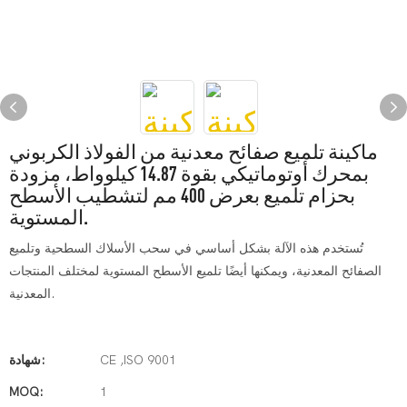
ماكينة تلميع صفائح معدنية من الفولاذ الكربوني
بمحرك أوتوماتيكي بقوة 14.87 كيلوواط، مزودة
بحزام تلميع بعرض 400 مم لتشطيب الأسطح
المستوية.
تُستخدم هذه الآلة بشكل أساسي في سحب الأسلاك السطحية وتلميع
الصفائح المعدنية، ويمكنها أيضًا تلميع الأسطح المستوية لمختلف المنتجات
المعدنية.
CE ,ISO 9001
شهادة:
MOQ:
1