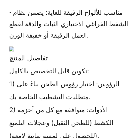
مناسب للألواح الرقيقة للغاية: يضمن نظام
·
الشفط الفراغي الاختياري الثبات والدقة لقطع
العمل الرقيقة أو خفيفة الوزن.
تفاصيل المنتج
تكوين قابل للتخصيص بالكامل:
1) الرؤوس: اختيار رؤوس الطحن بناءً على
متطلبات التشطيب الخاصة بك.
2) الأدوات: متوافقة مع كل من أحزمة
الكشط (للطحن الثقيل) وعجلات التلميع
(للحصول على لمسة نهائية لامعة).