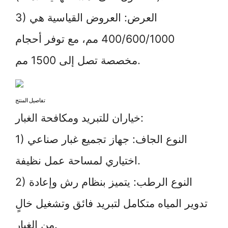
3) العرض: العروض القياسية هي
400/600/1000 مم، مع توفر أحجام
مخصصة تصل إلى 1500 مم.
تفاصيل المنتج
خياران للتبريد ومكافحة الغبار:
1) النوع الجاف: جهاز تجميع غبار صناعي
اختياري لمساحة عمل نظيفة.
2) النوع الرطب: يتميز بنظام رش وإعادة
تدوير المياه متكامل لتبريد فائق وتشغيل خالٍ
من الغبار.