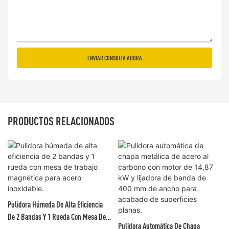
ENVIAR CONSULTA AHORA
PRODUCTOS RELACIONADOS
Pulidora Húmeda De Alta Eficiencia
De 2 Bandas Y 1 Rueda Con Mesa De
Pulidora Automática De Chapa
Trabajo Magnética Para Acero