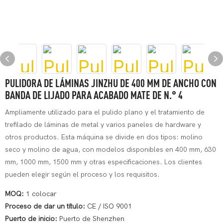
PULIDORA DE LÁMINAS JINZHU DE 400 MM DE ANCHO CON
BANDA DE LIJADO PARA ACABADO MATE DE N.° 4
Ampliamente utilizado para el pulido plano y el tratamiento de
trefilado de láminas de metal y varios paneles de hardware y
otros productos. Esta máquina se divide en dos tipos: molino
seco y molino de agua, con modelos disponibles en 400 mm, 630
mm, 1000 mm, 1500 mm y otras especificaciones. Los clientes
pueden elegir según el proceso y los requisitos.
MOQ:
1 colocar
Proceso de dar un título:
CE / ISO 9001
Puerto de inicio:
Puerto de Shenzhen