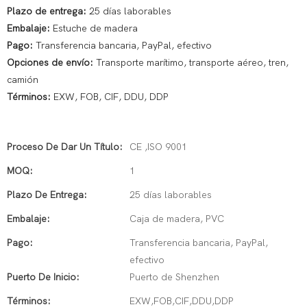
Plazo de entrega:
25 días laborables
Embalaje:
Estuche de madera
Pago:
Transferencia bancaria, PayPal, efectivo
Opciones de envío:
Transporte marítimo, transporte aéreo, tren,
camión
Términos:
EXW, FOB, CIF, DDU, DDP
Proceso De Dar Un Título:
CE ,ISO 9001
MOQ:
1
Plazo De Entrega:
25 días laborables
Embalaje:
Caja de madera, PVC
Pago:
Transferencia bancaria, PayPal,
efectivo
Puerto De Inicio:
Puerto de Shenzhen
Términos:
EXW,FOB,CIF,DDU,DDP