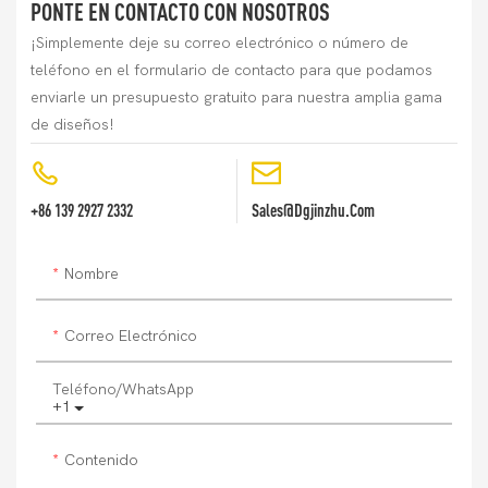
PONTE EN CONTACTO CON NOSOTROS
¡Simplemente deje su correo electrónico o número de
teléfono en el formulario de contacto para que podamos
enviarle un presupuesto gratuito para nuestra amplia gama
de diseños!
+86 139 2927 2332
Sales@dgjinzhu.com
Nombre
Correo Electrónico
Teléfono/WhatsApp
+1
Contenido