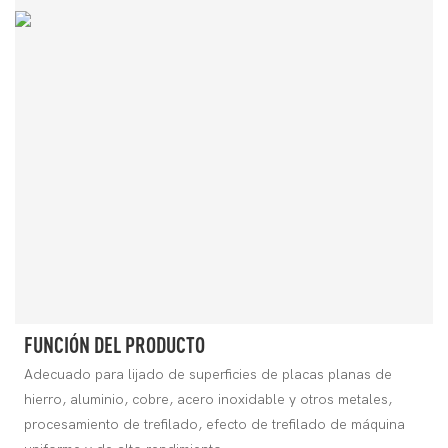
FUNCIÓN DEL PRODUCTO
Adecuado para lijado de superficies de placas planas de
hierro, aluminio, cobre, acero inoxidable y otros metales,
procesamiento de trefilado, efecto de trefilado de máquina