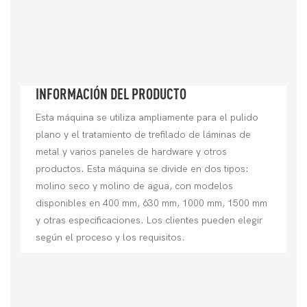
INFORMACIÓN DEL PRODUCTO
Esta máquina se utiliza ampliamente para el pulido
plano y el tratamiento de trefilado de láminas de
metal y varios paneles de hardware y otros
productos. Esta máquina se divide en dos tipos:
molino seco y molino de agua, con modelos
disponibles en 400 mm, 630 mm, 1000 mm, 1500 mm
y otras especificaciones. Los clientes pueden elegir
según el proceso y los requisitos.