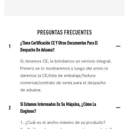
PREGUNTAS FRECUENTES
¿Tiene Certificación CE Y Otros Documentos Para El
1
Despacho De Aduana?
Sí, tenemos CE, le brindamos un servicio integral.
Primero se lo mostraremos y luego del envío le
daremos la CE/lista de embalaje/factura
comercial/contrato de venta para el despacho
de aduana.
Si Estamos Interesados En Su Máquina, ¿cómo La
2
Elegimos?
1. ¿Cuál es el ancho máximo de su producto?