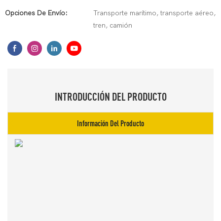
Opciones De Envío:
Transporte marítimo, transporte aéreo,
tren, camión
INTRODUCCIÓN DEL PRODUCTO
Información Del Producto