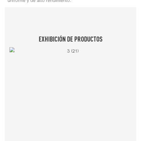
uniforme y de alto rendimiento.
EXHIBICIÓN DE PRODUCTOS