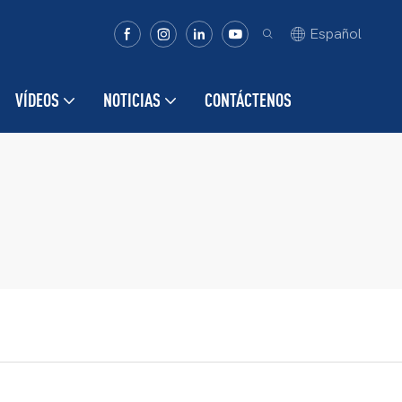
Español
VÍDEOS
NOTICIAS
CONTÁCTENOS