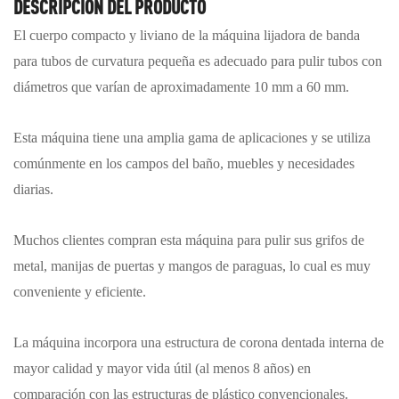
DESCRIPCIÓN DEL PRODUCTO
El cuerpo compacto y liviano de la máquina lijadora de banda
para tubos de curvatura pequeña es adecuado para pulir tubos con
diámetros que varían de aproximadamente 10 mm a 60 mm.
Esta máquina tiene una amplia gama de aplicaciones y se utiliza
comúnmente en los campos del baño, muebles y necesidades
diarias.
Muchos clientes compran esta máquina para pulir sus grifos de
metal, manijas de puertas y mangos de paraguas, lo cual es muy
conveniente y eficiente.
La máquina incorpora una estructura de corona dentada interna de
mayor calidad y mayor vida útil (al menos 8 años) en
comparación con las estructuras de plástico convencionales.