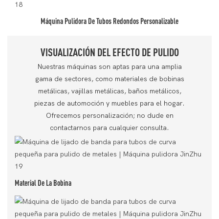
Máquina Pulidora De Tubos Redondos Personalizable
VISUALIZACIÓN DEL EFECTO DE PULIDO
Nuestras máquinas son aptas para una amplia
gama de sectores, como materiales de bobinas
metálicas, vajillas metálicas, baños metálicos,
piezas de automoción y muebles para el hogar.
Ofrecemos personalización; no dude en
contactarnos para cualquier consulta.
Material De La Bobina