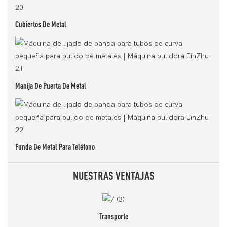
Cubiertos De Metal
Manija De Puerta De Metal
Funda De Metal Para Teléfono
NUESTRAS VENTAJAS
Transporte