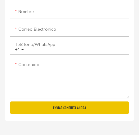
Nombre
Correo Electrónico
Teléfono/WhatsApp
+1
Contenido
ENVIAR CONSULTA AHORA