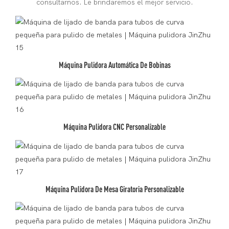
consultarnos. Le brindaremos el mejor servicio.
Máquina Pulidora Automática De Bobinas
Máquina Pulidora CNC Personalizable
Máquina Pulidora De Mesa Giratoria Personalizable