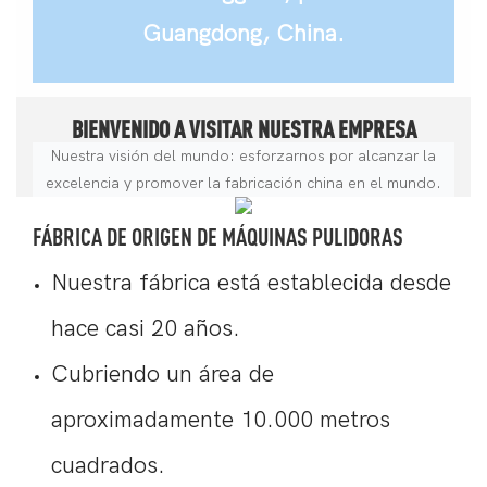
Guangdong, China.
BIENVENIDO A VISITAR NUESTRA EMPRESA
Nuestra visión del mundo: esforzarnos por alcanzar la
excelencia y promover la fabricación china en el mundo.
FÁBRICA DE ORIGEN DE MÁQUINAS PULIDORAS
Nuestra fábrica está establecida desde
hace casi 20 años.
Cubriendo un área de
aproximadamente 10.000 metros
cuadrados.