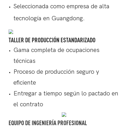
Seleccionada como empresa de alta
tecnología en Guangdong.
TALLER DE PRODUCCIÓN ESTANDARIZADO
Gama completa de ocupaciones
técnicas
Proceso de producción seguro y
eficiente
Entregar a tiempo según lo pactado en
el contrato
EQUIPO DE INGENIERÍA PROFESIONAL