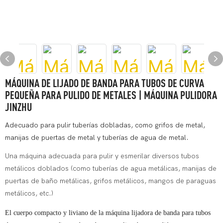
MÁQUINA DE LIJADO DE BANDA PARA TUBOS DE CURVA
PEQUEÑA PARA PULIDO DE METALES | MÁQUINA PULIDORA
JINZHU
Adecuado para pulir tuberías dobladas, como grifos de metal,
manijas de puertas de metal y tuberías de agua de metal.
Una máquina adecuada para pulir y esmerilar diversos tubos
metálicos doblados (como tuberías de agua metálicas, manijas de
puertas de baño metálicas, grifos metálicos, mangos de paraguas
metálicos, etc.)
El cuerpo compacto y liviano de la máquina lijadora de banda para tubos