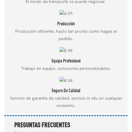
El modo de transporte se puede negociar.
Producción
Producción eficiente, hazlo tan pronto como hagas el
pedido.
Equipo Profesional
Trabajo en equipo, soluciones personalizables.
Seguro De Calidad
Servicio de garantía de calidad, servicio in situ en cualquier
momento.
PREGUNTAS FRECUENTES