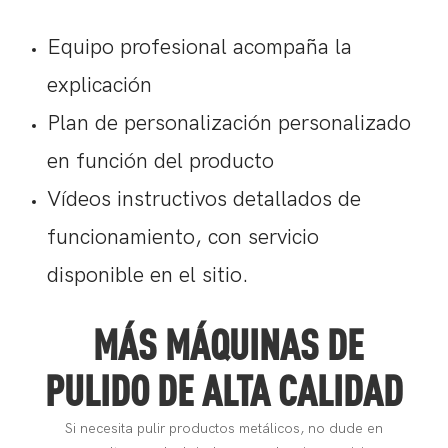
Equipo profesional acompaña la
explicación
Plan de personalización personalizado
en función del producto
Vídeos instructivos detallados de
funcionamiento, con servicio
disponible en el sitio.
MÁS MÁQUINAS DE
PULIDO DE ALTA CALIDAD
Si necesita pulir productos metálicos, no dude en