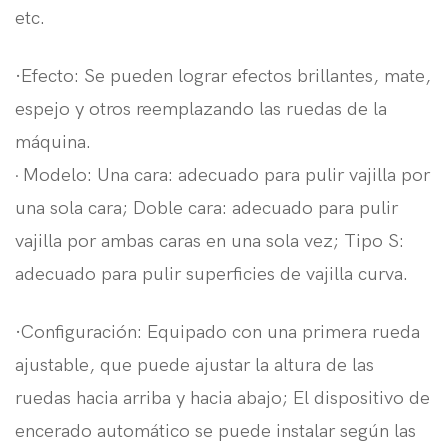
etc.
·Efecto: Se pueden lograr efectos brillantes, mate,
espejo y otros reemplazando las ruedas de la
máquina.
Modelo: Una cara: adecuado para pulir vajilla por
·
una sola cara; Doble cara: adecuado para pulir
vajilla por ambas caras en una sola vez; Tipo S:
adecuado para pulir superficies de vajilla curva.
·Configuración: Equipado con una primera rueda
ajustable, que puede ajustar la altura de las
ruedas hacia arriba y hacia abajo; El dispositivo de
encerado automático se puede instalar según las