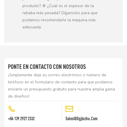
producto? ④ ¿Cuál es el espesor de la
rebaba más pesada? Díganoslo para que
podamos recomendarle la máquina más
adecuada.
PONTE EN CONTACTO CON NOSOTROS
¡Simplemente deje su correo electrónico o número de
teléfono en el formulario de contacto para que podamos
enviarle un presupuesto gratuito para nuestra amplia gama
de diseños!
+86 139 2927 2332
Sales@dgjinzhu.com