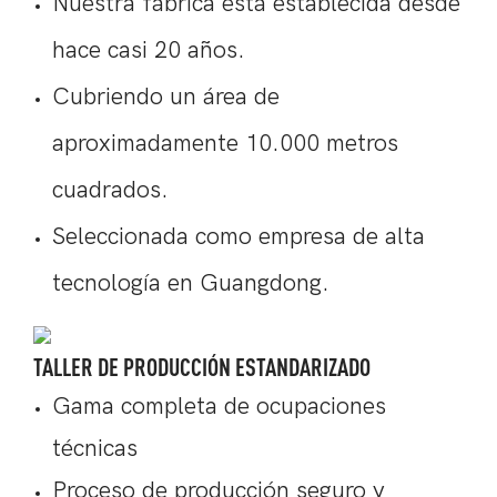
Nuestra fábrica está establecida desde
hace casi 20 años.
Cubriendo un área de
aproximadamente 10.000 metros
cuadrados.
Seleccionada como empresa de alta
tecnología en Guangdong.
TALLER DE PRODUCCIÓN ESTANDARIZADO
Gama completa de ocupaciones
técnicas
Proceso de producción seguro y