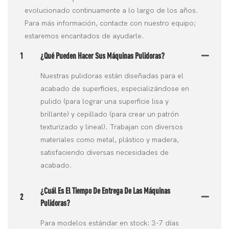
evolucionado continuamente a lo largo de los años.
Para más información, contacte con nuestro equipo;
estaremos encantados de ayudarle.
1
¿Qué Pueden Hacer Sus Máquinas Pulidoras?
Nuestras pulidoras están diseñadas para el
acabado de superficies, especializándose en
pulido (para lograr una superficie lisa y
brillante) y cepillado (para crear un patrón
texturizado y lineal). Trabajan con diversos
materiales como metal, plástico y madera,
satisfaciendo diversas necesidades de
acabado.
¿Cuál Es El Tiempo De Entrega De Las Máquinas
2
Pulidoras?
Para modelos estándar en stock: 3-7 días