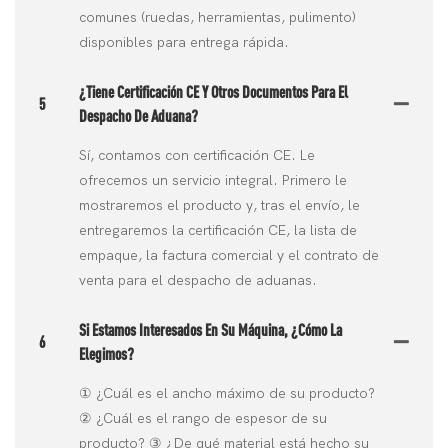
comunes (ruedas, herramientas, pulimento)
disponibles para entrega rápida.
¿Tiene Certificación CE Y Otros Documentos Para El
5
Despacho De Aduana?
Sí, contamos con certificación CE. Le
ofrecemos un servicio integral. Primero le
mostraremos el producto y, tras el envío, le
entregaremos la certificación CE, la lista de
empaque, la factura comercial y el contrato de
venta para el despacho de aduanas.
Si Estamos Interesados ​​en Su Máquina, ¿cómo La
6
Elegimos?
① ¿Cuál es el ancho máximo de su producto?
② ¿Cuál es el rango de espesor de su
producto? ③ ¿De qué material está hecho su