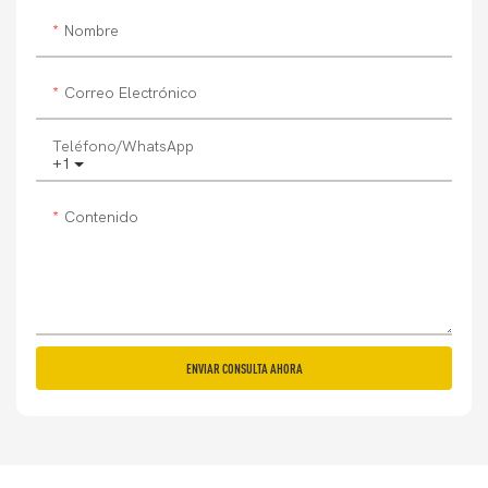
Nombre
Correo Electrónico
Teléfono/WhatsApp
+1
Contenido
ENVIAR CONSULTA AHORA