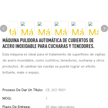
MÁQUINA PULIDORA AUTOMÁTICA DE CUBIERTOS DE
ACERO INOXIDABLE PARA CUCHARAS Y TENEDORES.
Esta máquina es ideal para el tratamiento de superficies de vajillas
de acero inoxidable, como cuchillos, tenedores, cucharas y otros
productos. Al cambiar las ruedas se puede lograr un efecto
brillante, mate o espejo.
Proceso De Dar Un Título:
CE ,ISO 9001
MOQ:
1
Plazo De Entrega:
20 días laborables