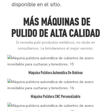
disponible en el sitio.
MÁS MÁQUINAS DE
PULIDO DE ALTA CALIDAD
Si necesita pulir productos metálicos, no dude en
consultarnos. Le brindaremos el mejor servicio.
Máquina Pulidora Automática De Bobinas
Máquina Pulidora CNC Personalizable