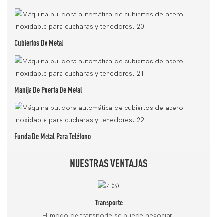
Cubiertos De Metal
Manija De Puerta De Metal
Funda De Metal Para Teléfono
NUESTRAS VENTAJAS
Transporte
El modo de transporte se puede negociar.