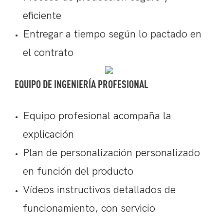
eficiente
Entregar a tiempo según lo pactado en
el contrato
EQUIPO DE INGENIERÍA PROFESIONAL
Equipo profesional acompaña la
explicación
Plan de personalización personalizado
en función del producto
Vídeos instructivos detallados de
funcionamiento, con servicio