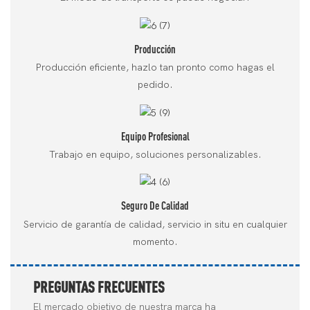
Producción
Producción eficiente, hazlo tan pronto como hagas el
pedido.
Equipo Profesional
Trabajo en equipo, soluciones personalizables.
Seguro De Calidad
Servicio de garantía de calidad, servicio in situ en cualquier
momento.
PREGUNTAS FRECUENTES
El mercado objetivo de nuestra marca ha