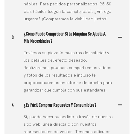
hábiles. Para pedidos personalizados: 35-50
días hábiles (según la complejidad). ¿Entrega
urgente? ¡Comparemos la viabilidad juntos!
¿Cómo Puedo Comprobar Si La Máquina Se Ajusta A
3
Mis Necesidades?
Envíenos su pieza (o muestras de material) y
los detalles del efecto deseado.
Realizaremos pruebas, compartiremos videos
y fotos de los resultados e incluso le
proporcionaremos un informe de prueba para
garantizar que cumpla con sus estándares.
4
¿Es Fácil Comprar Repuestos Y Consumibles?
Sí, puede hacer su pedido a través de nuestro
sitio web, línea directa o con nuestros
representantes de ventas. Tenemos artículos